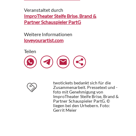
Veranstaltet durch
ImproTheater Steife Brise, Brand &
Partner Schauspieler PartG
Weitere Informationen
loveyourartist.com
Teilen
twotickets bedankt sich für die
Zusammenarbeit. Pressetext und -
foto mit Genehmigung von
ImproTheater Steife Brise, Brand &
Partner Schauspieler PartG. ©
liegen bei den Urhebern.
Foto:
Gerrit Meier