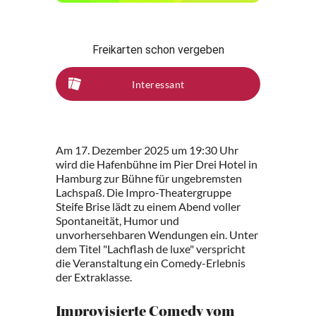
Freikarten schon vergeben
Interessant
Am 17. Dezember 2025 um 19:30 Uhr
wird die Hafenbühne im Pier Drei Hotel in
Hamburg zur Bühne für ungebremsten
Lachspaß. Die Impro-Theatergruppe
Steife Brise lädt zu einem Abend voller
Spontaneität, Humor und
unvorhersehbaren Wendungen ein. Unter
dem Titel "Lachflash de luxe" verspricht
die Veranstaltung ein Comedy-Erlebnis
der Extraklasse.
Improvisierte Comedy vom