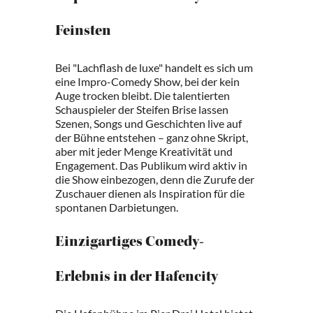
Feinsten
Bei "Lachflash de luxe" handelt es sich um
eine Impro-Comedy Show, bei der kein
Auge trocken bleibt. Die talentierten
Schauspieler der Steifen Brise lassen
Szenen, Songs und Geschichten live auf
der Bühne entstehen – ganz ohne Skript,
aber mit jeder Menge Kreativität und
Engagement. Das Publikum wird aktiv in
die Show einbezogen, denn die Zurufe der
Zuschauer dienen als Inspiration für die
spontanen Darbietungen.
Einzigartiges Comedy-
Erlebnis in der Hafencity