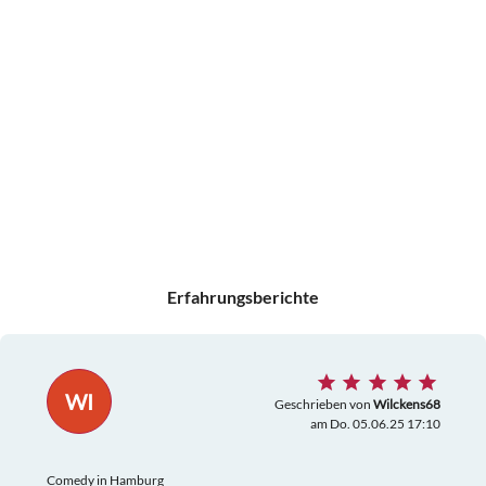
Erfahrungsberichte
WI
Geschrieben von
Wilckens68
am Do. 05.06.25 17:10
Comedy in Hamburg