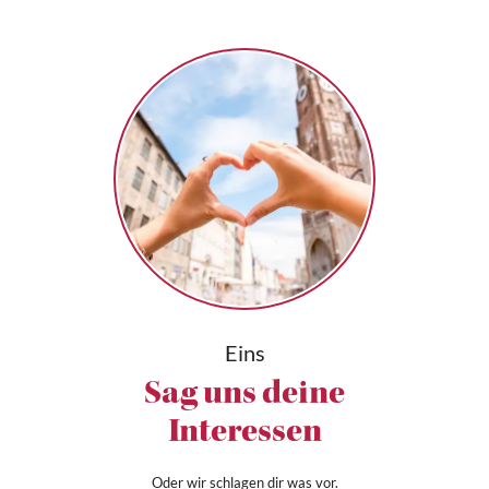
Eins
Sag uns deine
Interessen
Oder wir schlagen dir was vor.