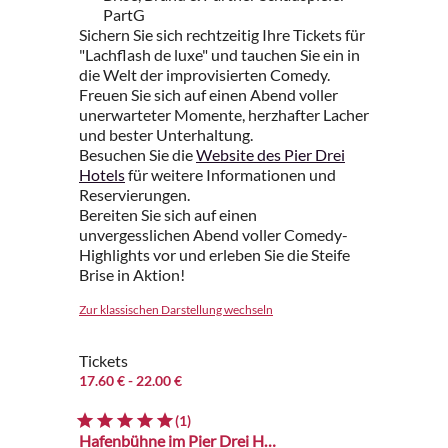
PartG
Sichern Sie sich rechtzeitig Ihre Tickets für
"Lachflash de luxe" und tauchen Sie ein in
die Welt der improvisierten Comedy.
Freuen Sie sich auf einen Abend voller
unerwarteter Momente, herzhafter Lacher
und bester Unterhaltung.
Besuchen Sie die
Website des Pier Drei
Hotels
für weitere Informationen und
Reservierungen.
Bereiten Sie sich auf einen
unvergesslichen Abend voller Comedy-
Highlights vor und erleben Sie die Steife
Brise in Aktion!
Zur klassischen Darstellung wechseln
Tickets
17.60 €
- 22.00 €
(1)
Hafenbühne im Pier Drei Hotel