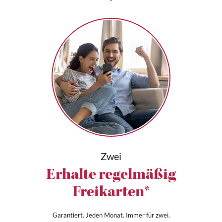
Zwei
Erhalte regelmäßig
Freikarten*
Garantiert. Jeden Monat. Immer für zwei.