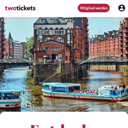
Mitglied werden