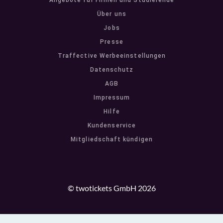
Angebote für Firmen und Studierende
Über uns
Jobs
Presse
Traffective Werbeeinstellungen
Datenschutz
AGB
Impressum
Hilfe
Kundenservice
Mitgliedschaft kündigen
© twotickets GmbH 2026