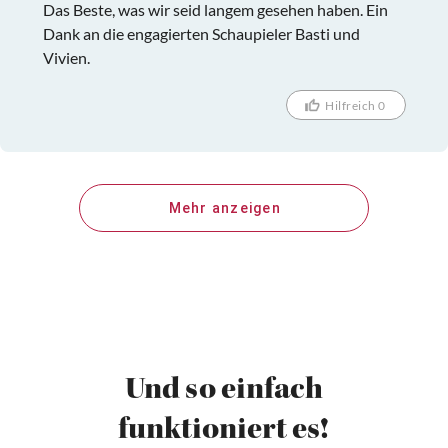
Das Beste, was wir seid langem gesehen haben. Ein
Dank an die engagierten Schaupieler Basti und
Vivien.
Hilfreich 0
Mehr anzeigen
Und so einfach
funktioniert es!