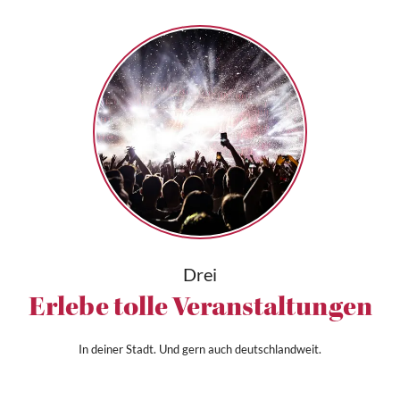
Drei
Erlebe tolle Veranstaltungen
In deiner Stadt. Und gern auch deutschlandweit.