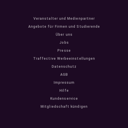
Veranstalter und Medienpartner
Angebote für Firmen und Studierende
Über uns
Jobs
Presse
Traffective Werbeeinstellungen
Datenschutz
AGB
Impressum
Hilfe
Kundenservice
Mitgliedschaft kündigen