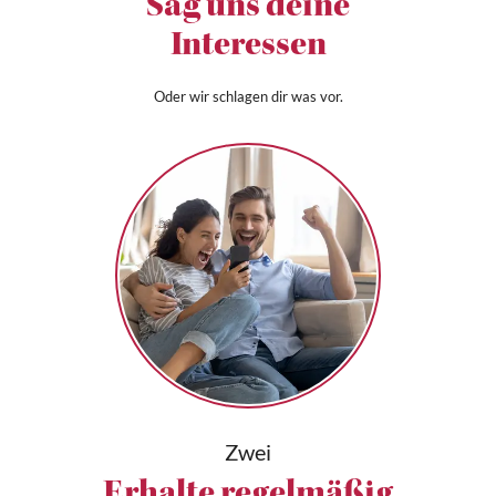
Sag uns deine
Interessen
Oder wir schlagen dir was vor.
Zwei