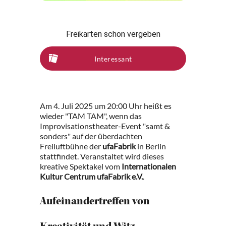
Freikarten schon vergeben
Interessant
Am 4. Juli 2025 um 20:00 Uhr heißt es
wieder "TAM TAM", wenn das
Improvisationstheater-Event "samt &
sonders" auf der überdachten
Freiluftbühne der
ufaFabrik
in Berlin
stattfindet. Veranstaltet wird dieses
kreative Spektakel vom
Internationalen
Kultur Centrum ufaFabrik e.V.
.
Aufeinandertreffen von