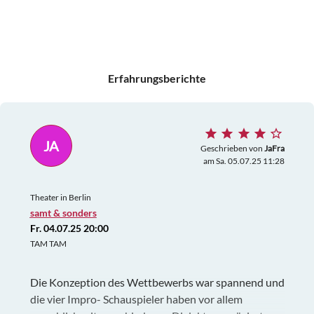
Erfahrungsberichte
JA
Geschrieben von
JaFra
am Sa. 05.07.25 11:28
Theater in Berlin
samt & sonders
Fr. 04.07.25 20:00
TAM TAM
Die Konzeption des Wettbewerbs war spannend und
die vier Impro- Schauspieler haben vor allem