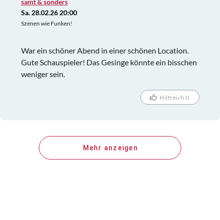
samt & sonders
Sa. 28.02.26 20:00
Szenen wie Funken!
War ein schöner Abend in einer schönen Location.
Gute Schauspieler! Das Gesinge könnte ein bisschen
weniger sein.
Hilfreich 0
Mehr anzeigen