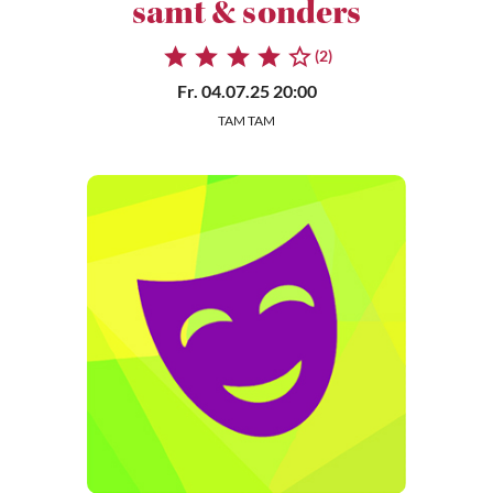
samt & sonders
(2)
Fr. 04.07.25 20:00
TAM TAM