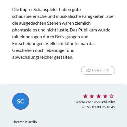
Die Impro-Schauspieler haben gute
schauspielerische und musikalische Fähigkeiten, aber
die ausgedachten Szenen waren ziemlich
phantasielos und nicht lustig. Das Publikum wurde
mit einbezogen durch Befragungen und
Entscheidungen. Vielleicht könnte man das
Geschehen noch lebendiger und
abwechslungsreicher gestalten.
Hilfreich 0
SC
Geschrieben von
Schlueller
am So. 01.03.26 18:45
Theater in Berlin