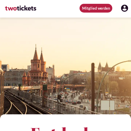
Mitglied werden