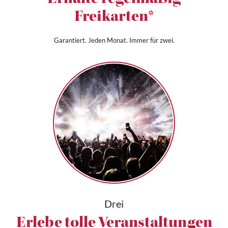
Erhalte regelmäßig
Freikarten*
Garantiert. Jeden Monat. Immer für zwei.
Drei
Erlebe tolle Veranstaltungen