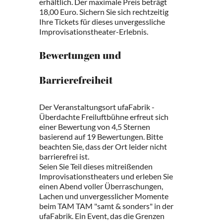
erhältlich. Der maximale Preis beträgt
18,00 Euro. Sichern Sie sich rechtzeitig
Ihre Tickets für dieses unvergessliche
Improvisationstheater-Erlebnis.
Bewertungen und
Barrierefreiheit
Der Veranstaltungsort ufaFabrik -
Überdachte Freiluftbühne erfreut sich
einer Bewertung von 4,5 Sternen
basierend auf 19 Bewertungen. Bitte
beachten Sie, dass der Ort leider nicht
barrierefrei ist.
Seien Sie Teil dieses mitreißenden
Improvisationstheaters und erleben Sie
einen Abend voller Überraschungen,
Lachen und unvergesslicher Momente
beim TAM TAM "samt & sonders" in der
ufaFabrik. Ein Event, das die Grenzen