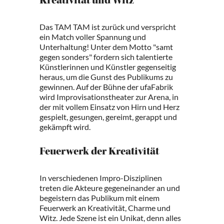
Kreativität und Witz
Das TAM TAM ist zurück und verspricht
ein Match voller Spannung und
Unterhaltung! Unter dem Motto "samt
gegen sonders" fordern sich talentierte
Künstlerinnen und Künstler gegenseitig
heraus, um die Gunst des Publikums zu
gewinnen. Auf der Bühne der ufaFabrik
wird Improvisationstheater zur Arena, in
der mit vollem Einsatz von Hirn und Herz
gespielt, gesungen, gereimt, gerappt und
gekämpft wird.
Feuerwerk der Kreativität
In verschiedenen Impro-Disziplinen
treten die Akteure gegeneinander an und
begeistern das Publikum mit einem
Feuerwerk an Kreativität, Charme und
Witz. Jede Szene ist ein Unikat, denn alles