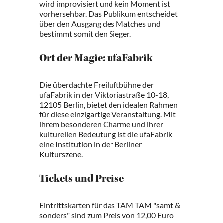
wird improvisiert und kein Moment ist
vorhersehbar. Das Publikum entscheidet
über den Ausgang des Matches und
bestimmt somit den Sieger.
Ort der Magie: ufaFabrik
Die überdachte Freiluftbühne der
ufaFabrik in der Viktoriastraße 10-18,
12105 Berlin, bietet den idealen Rahmen
für diese einzigartige Veranstaltung. Mit
ihrem besonderen Charme und ihrer
kulturellen Bedeutung ist die ufaFabrik
eine Institution in der Berliner
Kulturszene.
Tickets und Preise
Eintrittskarten für das TAM TAM "samt &
sonders" sind zum Preis von 12,00 Euro