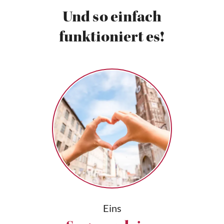
Und so einfach
funktioniert es!
Eins