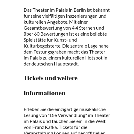
Das Theater im Palais in Berlin ist bekannt
für seine vielfältigen Inszenierungen und
kulturellen Angebote. Mit einer
Gesamtbewertung von 4,4 Sternen und
über 60 Bewertungen ist es eine beliebte
Spielstätte für Kunst- und
Kulturbegeisterte. Die zentrale Lage nahe
dem Festungsgraben macht das Theater
im Palais zu einem kulturellen Hotspot in
der deutschen Hauptstadt.
Tickets und weitere
Informationen
Erleben Sie die einzigartige musikalische
Lesung von "Die Verwandlung" im Theater
im Palais und tauchen Sie ein in die Welt
von Franz Kafka. Tickets für die
Veranstaltung können auf der offiziellen