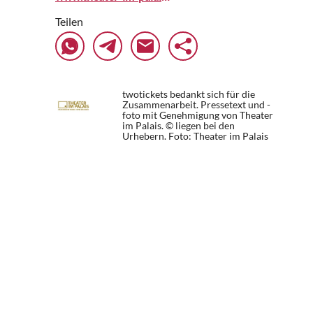
Teilen
twotickets bedankt sich für die
Zusammenarbeit. Pressetext und -
foto mit Genehmigung von Theater
im Palais. © liegen bei den
Urhebern.
Foto: Theater im Palais