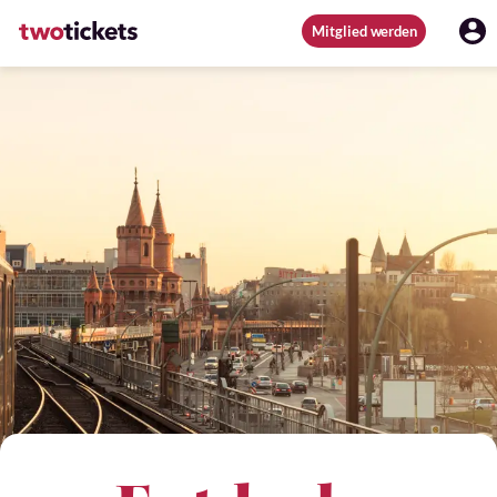
Mitglied werden