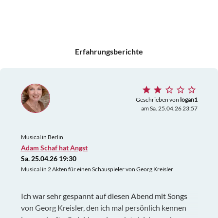
Erfahrungsberichte
Geschrieben von
logan1
am Sa. 25.04.26 23:57
Musical in Berlin
Adam Schaf hat Angst
Sa. 25.04.26 19:30
Musical in 2 Akten für einen Schauspieler von Georg Kreisler
Ich war sehr gespannt auf diesen Abend mit Songs
von Georg Kreisler, den ich mal persönlich kennen