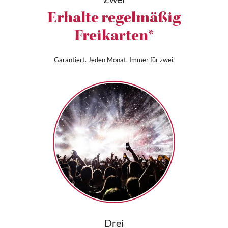
Erhalte regelmäßig
Freikarten*
Garantiert. Jeden Monat. Immer für zwei.
Drei