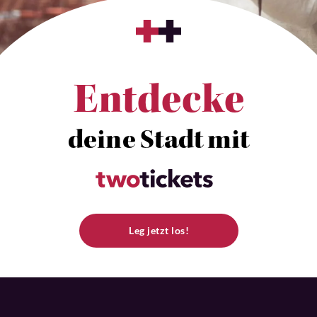
Entdecke
deine Stadt mit
Leg jetzt los!