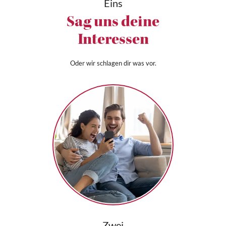
Eins
Sag uns deine
Interessen
Oder wir schlagen dir was vor.
Zwei