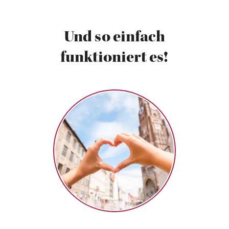
Und so einfach
funktioniert es!