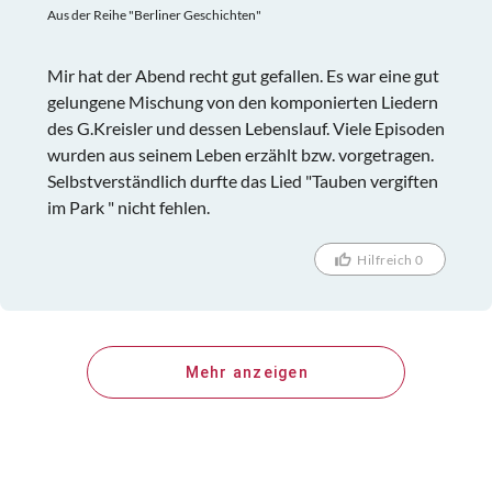
Aus der Reihe "Berliner Geschichten"
Mir hat der Abend recht gut gefallen. Es war eine gut
gelungene Mischung von den komponierten Liedern
des G.Kreisler und dessen Lebenslauf. Viele Episoden
wurden aus seinem Leben erzählt bzw. vorgetragen.
Selbstverständlich durfte das Lied "Tauben vergiften
im Park " nicht fehlen.
Hilfreich 0
Mehr anzeigen