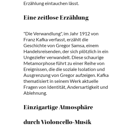
Erzählung eintauchen lässt.
Eine zeitlose Erzählung
"Die Verwandlung", im Jahr 1912 von
Franz Kafka verfasst, erzählt die
Geschichte von Gregor Samsa, einem
Handelsreisenden, der sich plötzlich in ein
Ungeziefer verwandelt. Diese schaurige
Metamorphose führt zu einer Reihe von
Ereignissen, die die soziale Isolation und
Ausgrenzung von Gregor aufzeigen. Kafka
thematisiert in seinem Werk aktuelle
Fragen von Identität, Andersartigkeit und
Ablehnung.
Einzigartige Atmosphäre
durch Violoncello-Musik