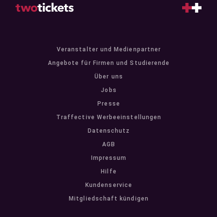
Veranstalter und Medienpartner
Angebote für Firmen und Studierende
Über uns
Jobs
Presse
Traffective Werbeeinstellungen
Datenschutz
AGB
Impressum
Hilfe
Kundenservice
Mitgliedschaft kündigen