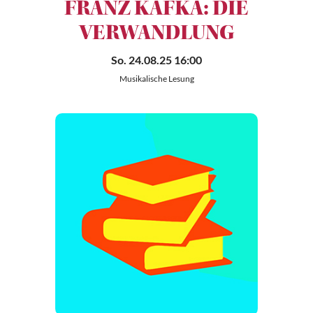
FRANZ KAFKA: DIE
VERWANDLUNG
So. 24.08.25 16:00
Musikalische Lesung