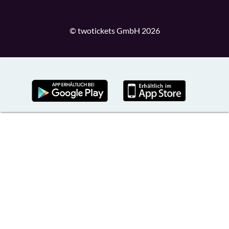
© twotickets GmbH 2026