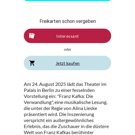
Freikarten schon vergeben
Interessant
oder
Jetzt kaufen
Am 24. August 2025 lädt das Theater im
Palais in Berlin zu einer fesselnden
Vorstellung ein: "Franz Kafka: Die
Verwandlung", eine musikalische Lesung,
die unter der Regie von Alina Lieske
präsentiert wird. Die Inszenierung
verspricht ein außergewöhnliches
Erlebnis, das die Zuschauer in die düstere
Welt von Franz Kafkas berühmter