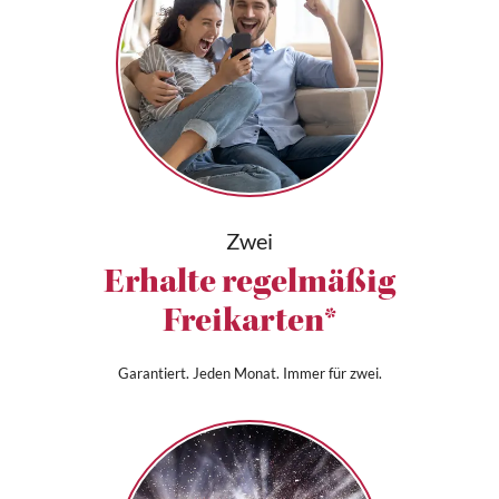
Zwei
Erhalte regelmäßig
Freikarten*
Garantiert. Jeden Monat. Immer für zwei.