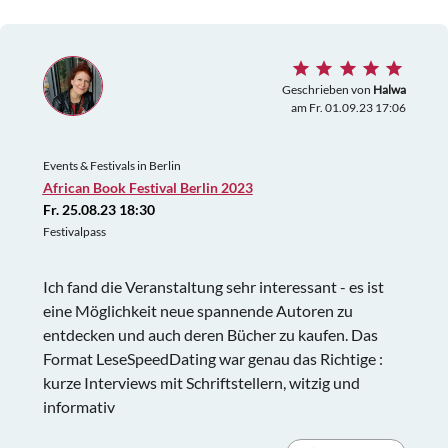
Geschrieben von
Halwa
am Fr. 01.09.23 17:06
Events & Festivals in Berlin
African Book Festival Berlin 2023
Fr. 25.08.23 18:30
Festivalpass
Ich fand die Veranstaltung sehr interessant - es ist
eine Möglichkeit neue spannende Autoren zu
entdecken und auch deren Bücher zu kaufen. Das
Format LeseSpeedDating war genau das Richtige :
kurze Interviews mit Schriftstellern, witzig und
informativ