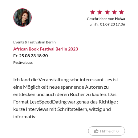
Geschrieben von
Halwa
am Fr. 01.09.23 17:06
Events & Festivals in Berlin
African Book Festival Berlin 2023
Fr. 25.08.23 18:30
Festivalpass
Ich fand die Veranstaltung sehr interessant - es ist
eine Möglichkeit neue spannende Autoren zu
entdecken und auch deren Bücher zu kaufen. Das
Format LeseSpeedDating war genau das Richtige :
kurze Interviews mit Schriftstellern, witzig und
informativ
Hilfreich 0