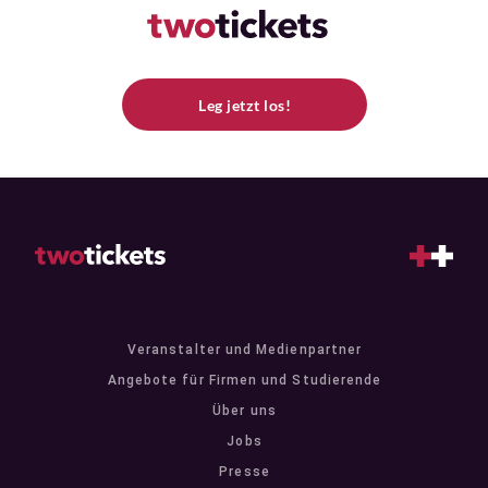
Leg jetzt los!
Veranstalter und Medienpartner
Angebote für Firmen und Studierende
Über uns
Jobs
Presse