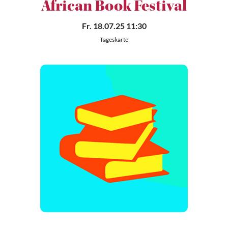
African Book Festival
Fr. 18.07.25 11:30
Tageskarte