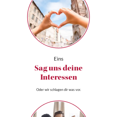
Eins
Sag uns deine
Interessen
Oder wir schlagen dir was vor.