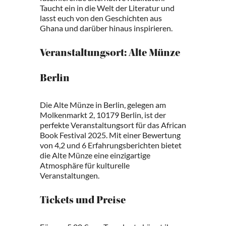
Taucht ein in die Welt der Literatur und
lasst euch von den Geschichten aus
Ghana und darüber hinaus inspirieren.
Veranstaltungsort: Alte Münze
Berlin
Die Alte Münze in Berlin, gelegen am
Molkenmarkt 2, 10179 Berlin, ist der
perfekte Veranstaltungsort für das African
Book Festival 2025. Mit einer Bewertung
von 4,2 und 6 Erfahrungsberichten bietet
die Alte Münze eine einzigartige
Atmosphäre für kulturelle
Veranstaltungen.
Tickets und Preise