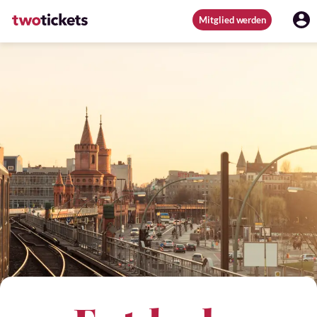
Mitglied werden