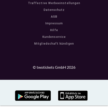
Traffective Werbeeinstellungen
Datenschutz
AGB
Impressum
Hilfe
Kundenservice
Mitgliedschaft kündigen
© twotickets GmbH 2026