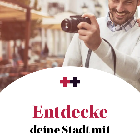
Entdecke
deine Stadt mit