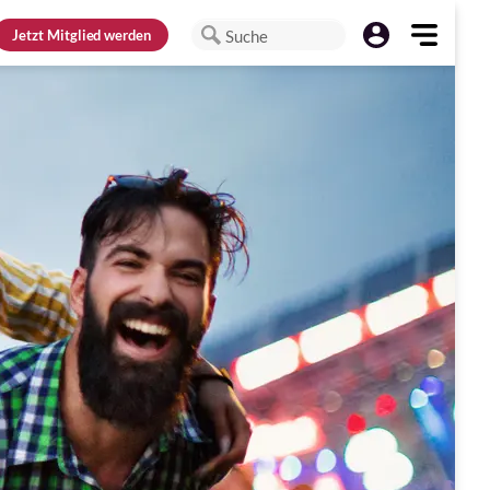
Jetzt
Mitglied werden
Suche