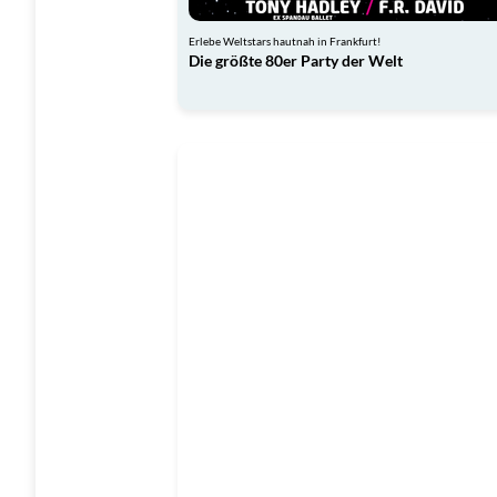
Erlebe Weltstars hautnah in Frankfurt!
Die größte 80er Party der Welt