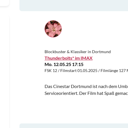
Blockbuster & Klassiker in Dortmund
Thunderbolts* im IMAX
Mo. 12.05.25 17:15
FSK 12 / Filmstart 01.05.2025 / Filmlänge 127 
Das Cinestar Dortmund ist nach dem Umbau
Serviceorientiert. Der Film hat Spaß gemac