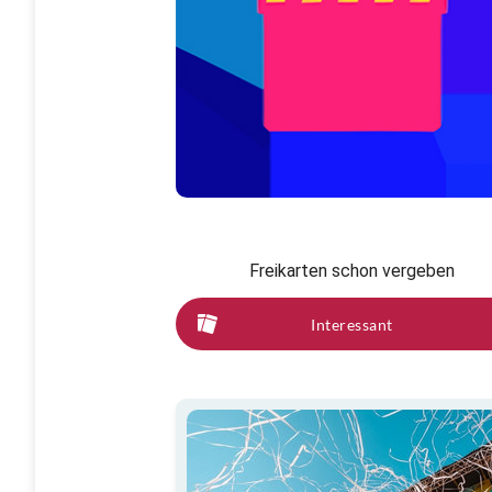
Freikarten schon vergeben
Interessant