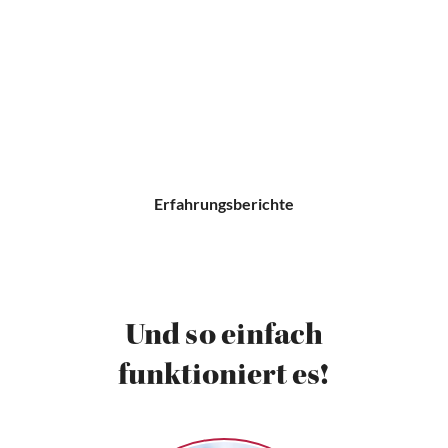
Erfahrungsberichte
Und so einfach
funktioniert es!