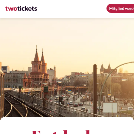
Mitglied werd