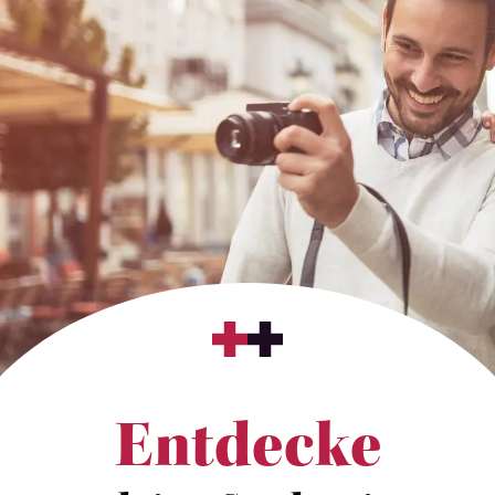
Entdecke