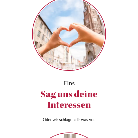
Eins
Sag uns deine
Interessen
Oder wir schlagen dir was vor.