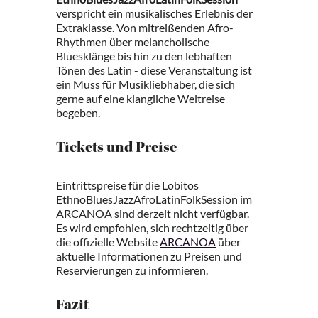
verspricht ein musikalisches Erlebnis der
Extraklasse. Von mitreißenden Afro-
Rhythmen über melancholische
Bluesklänge bis hin zu den lebhaften
Tönen des Latin - diese Veranstaltung ist
ein Muss für Musikliebhaber, die sich
gerne auf eine klangliche Weltreise
begeben.
Tickets und Preise
Eintrittspreise für die Lobitos
EthnoBluesJazzAfroLatinFolkSession im
ARCANOA sind derzeit nicht verfügbar.
Es wird empfohlen, sich rechtzeitig über
die offizielle Website
ARCANOA
über
aktuelle Informationen zu Preisen und
Reservierungen zu informieren.
Fazit