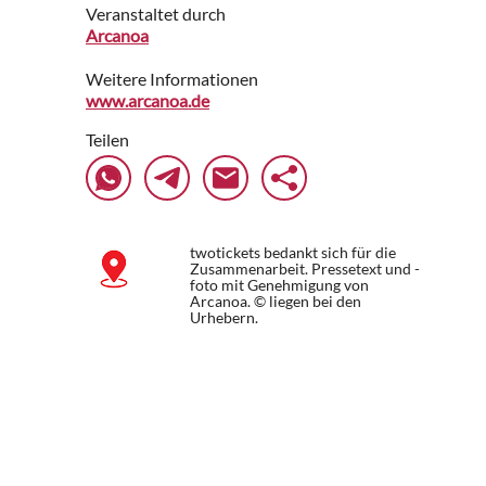
Veranstaltet durch
Arcanoa
Weitere Informationen
www.arcanoa.de
Teilen
twotickets bedankt sich für die
Zusammenarbeit. Pressetext und -
foto mit Genehmigung von
Arcanoa. © liegen bei den
Urhebern.