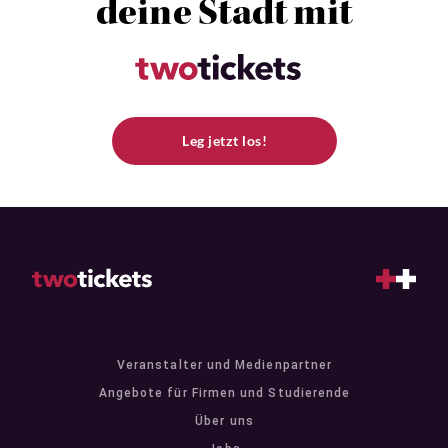
deine Stadt mit
Leg jetzt los!
Veranstalter und Medienpartner
Angebote für Firmen und Studierende
Über uns