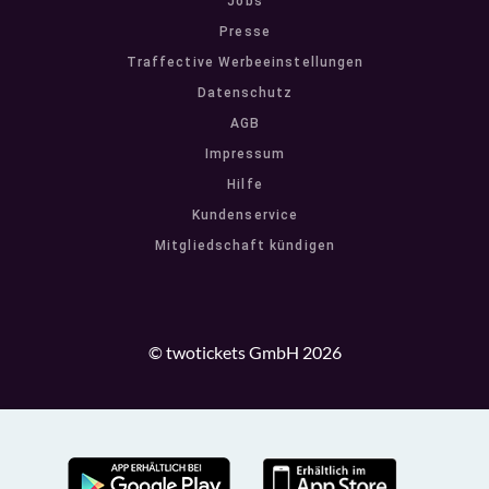
Jobs
Presse
Traffective Werbeeinstellungen
Datenschutz
AGB
Impressum
Hilfe
Kundenservice
Mitgliedschaft kündigen
© twotickets GmbH 2026