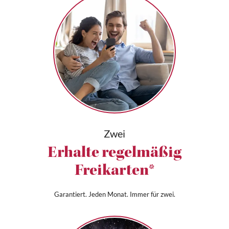
Zwei
Erhalte regelmäßig
Freikarten*
Garantiert. Jeden Monat. Immer für zwei.