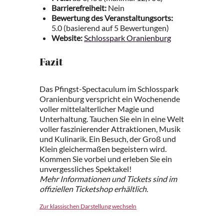
Barrierefreiheit:
Nein
Bewertung des Veranstaltungsorts:
5.0 (basierend auf 5 Bewertungen)
Website:
Schlosspark Oranienburg
Fazit
Das Pfingst-Spectaculum im Schlosspark
Oranienburg verspricht ein Wochenende
voller mittelalterlicher Magie und
Unterhaltung. Tauchen Sie ein in eine Welt
voller faszinierender Attraktionen, Musik
und Kulinarik. Ein Besuch, der Groß und
Klein gleichermaßen begeistern wird.
Kommen Sie vorbei und erleben Sie ein
unvergessliches Spektakel!
Mehr Informationen und Tickets sind im
offiziellen Ticketshop erhältlich.
Zur klassischen Darstellung wechseln