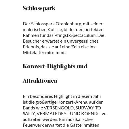
Schlosspark
Der Schlosspark Oranienburg, mit seiner
malerischen Kulisse, bildet den perfekten
Rahmen für das Pfingst-Spectaculum. Die
Besucher erwartet ein unvergessliches
Erlebnis, das sie auf eine Zeitreise ins
Mittelalter mitnimmt.
Konzert-Highlights und
Attraktionen
Ein besonderes Highlight in diesem Jahr
ist die großartige Konzert-Arena, auf der
Bands wie VERSENGOLD, SUBWAY TO
SALLY, VERMALEDEYT UND KOENIX live
auftreten werden. Ein musikalisches
Feuerwerk erwartet die Gäste inmitten