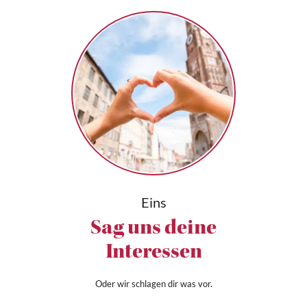
Eins
Sag uns deine
Interessen
Oder wir schlagen dir was vor.