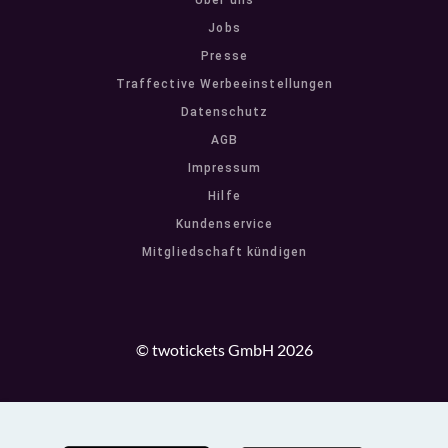
Über uns
Jobs
Presse
Traffective Werbeeinstellungen
Datenschutz
AGB
Impressum
Hilfe
Kundenservice
Mitgliedschaft kündigen
© twotickets GmbH 2026