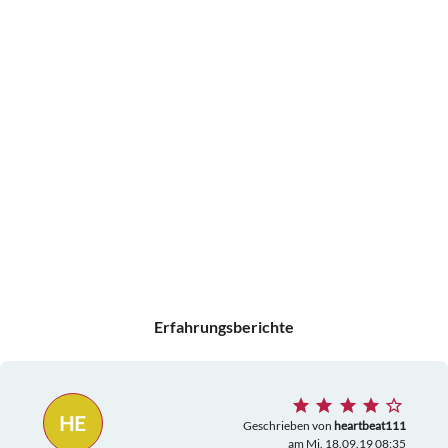
Erfahrungsberichte
HE
Geschrieben von
heartbeat111
am Mi. 18.09.19 08:35