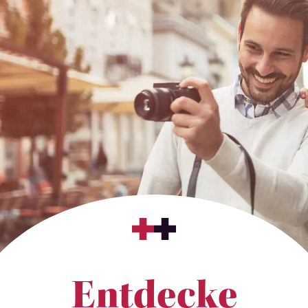
Entdecke