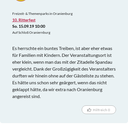
Freizeit- & Themenparks in Oranienburg
10. Ritterfest
So. 15.09.19 10:00
Auf Schloß Oraniernburg
Es herrschte ein buntes Treiben, ist aber eher etwas
für Familien mit Kindern. Der Veranstaltungsort ist
eher klein, wenn man das mit der Zitadelle Spandau
vergleicht. Dank der Großzügigkeit des Veranstalters
durften wir hinein ohne auf der Gästeliste zu stehen.
Es hätte uns schon sehr geärgert, wenn das nicht
geklappt hätte, da wir extra nach Oranienburg
angereist sind.
Hilfreich 0