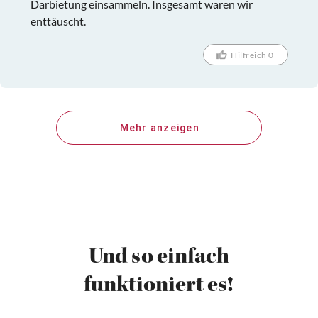
Darbietung einsammeln. Insgesamt waren wir
enttäuscht.
Hilfreich 0
Mehr anzeigen
Und so einfach
funktioniert es!