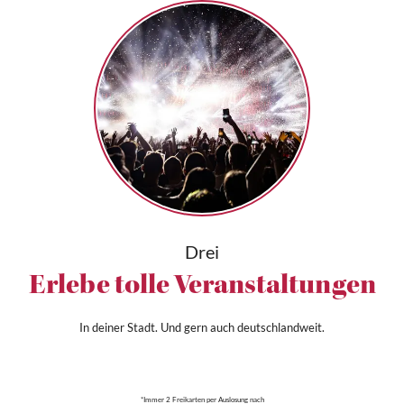
Drei
Erlebe tolle Veranstaltungen
In deiner Stadt. Und gern auch deutschlandweit.
*Immer 2 Freikarten per Auslosung nach