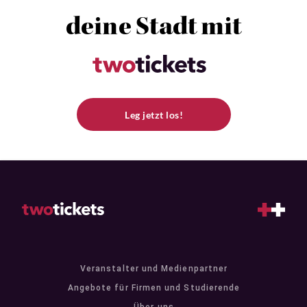
deine Stadt mit
Leg jetzt los!
Veranstalter und Medienpartner
Angebote für Firmen und Studierende