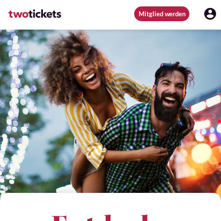
Mitglied werden