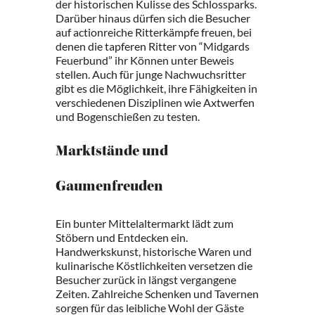
der historischen Kulisse des Schlossparks.
Darüber hinaus dürfen sich die Besucher
auf actionreiche Ritterkämpfe freuen, bei
denen die tapferen Ritter von “Midgards
Feuerbund” ihr Können unter Beweis
stellen. Auch für junge Nachwuchsritter
gibt es die Möglichkeit, ihre Fähigkeiten in
verschiedenen Disziplinen wie Axtwerfen
und Bogenschießen zu testen.
Marktstände und
Gaumenfreuden
Ein bunter Mittelaltermarkt lädt zum
Stöbern und Entdecken ein.
Handwerkskunst, historische Waren und
kulinarische Köstlichkeiten versetzen die
Besucher zurück in längst vergangene
Zeiten. Zahlreiche Schenken und Tavernen
sorgen für das leibliche Wohl der Gäste