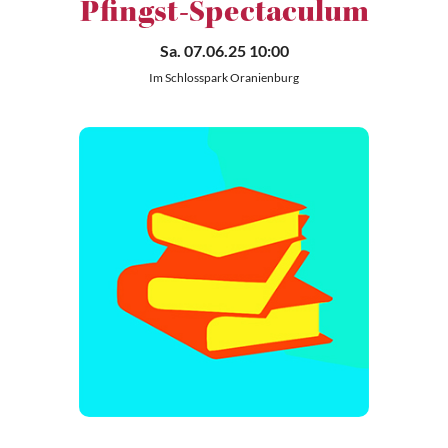
Pfingst-Spectaculum
Sa. 07.06.25 10:00
Im Schlosspark Oranienburg