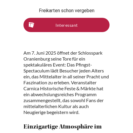
Freikarten schon vergeben
Interessant
Am 7. Juni 2025 öffnet der Schlosspark
Oranienburg seine Tore für ein
spektakuläres Event: Das Pfingst-
Spectaculum lädt Besucher jeden Alters
ein, das Mittelalter in all seiner Pracht und
Faszination zu erleben. Veranstalter
Carnica Historische Feste & Märkte hat
ein abwechslungsreiches Programm
zusammengestellt, das sowohl Fans der
mittelalterlichen Kultur als auch
Neugierige begeistern wird.
Einzigartige Atmosphäre im