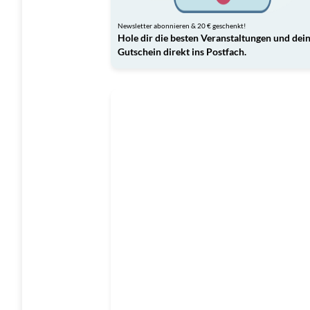
Newsletter abonnieren & 20 € geschenkt!
Hole dir die besten Veranstaltungen und dei
Gutschein direkt ins Postfach.