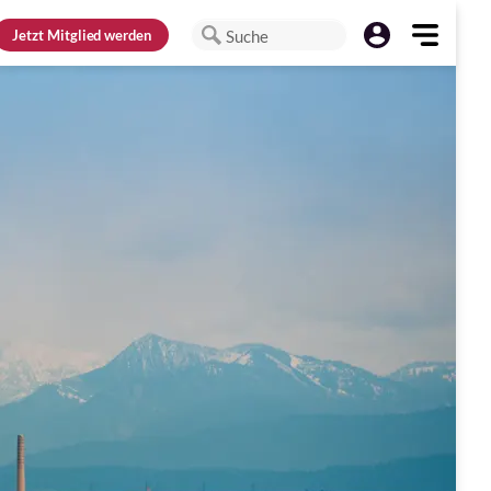
Jetzt
Mitglied werden
Suche