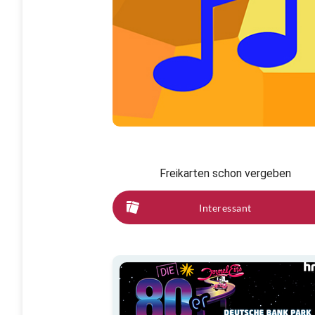
Freikarten schon vergeben
Interessant