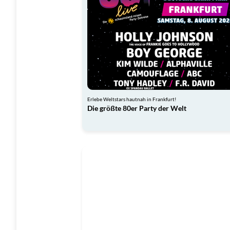
Erlebe Weltstars hautnah in Frankfurt!
Die größte 80er Party der Welt