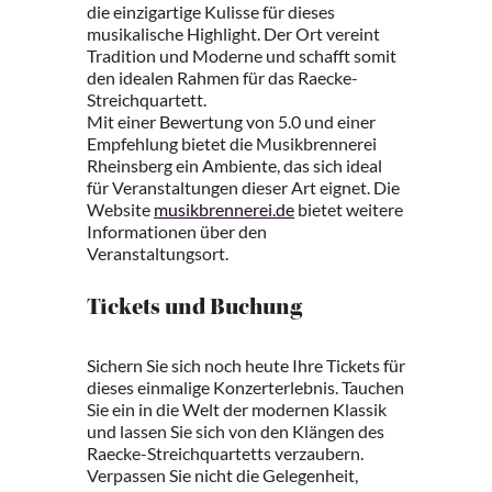
die einzigartige Kulisse für dieses
musikalische Highlight. Der Ort vereint
Tradition und Moderne und schafft somit
den idealen Rahmen für das Raecke-
Streichquartett.
Mit einer Bewertung von 5.0 und einer
Empfehlung bietet die Musikbrennerei
Rheinsberg ein Ambiente, das sich ideal
für Veranstaltungen dieser Art eignet. Die
Website
musikbrennerei.de
bietet weitere
Informationen über den
Veranstaltungsort.
Tickets und Buchung
Sichern Sie sich noch heute Ihre Tickets für
dieses einmalige Konzerterlebnis. Tauchen
Sie ein in die Welt der modernen Klassik
und lassen Sie sich von den Klängen des
Raecke-Streichquartetts verzaubern.
Verpassen Sie nicht die Gelegenheit,