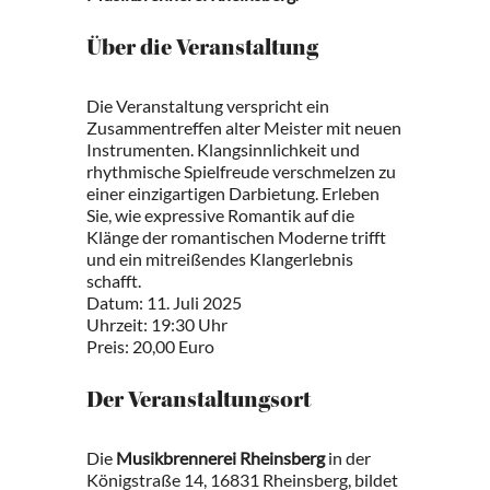
Über die Veranstaltung
Die Veranstaltung verspricht ein
Zusammentreffen alter Meister mit neuen
Instrumenten. Klangsinnlichkeit und
rhythmische Spielfreude verschmelzen zu
einer einzigartigen Darbietung. Erleben
Sie, wie expressive Romantik auf die
Klänge der romantischen Moderne trifft
und ein mitreißendes Klangerlebnis
schafft.
Datum: 11. Juli 2025
Uhrzeit: 19:30 Uhr
Preis: 20,00 Euro
Der Veranstaltungsort
Die
Musikbrennerei Rheinsberg
in der
Königstraße 14, 16831 Rheinsberg, bildet