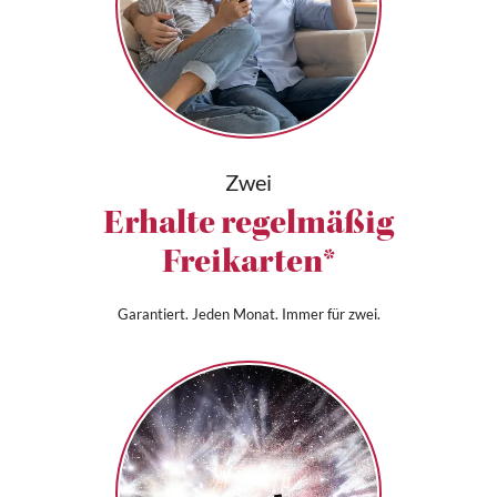
Zwei
Erhalte regelmäßig
Freikarten*
Garantiert. Jeden Monat. Immer für zwei.