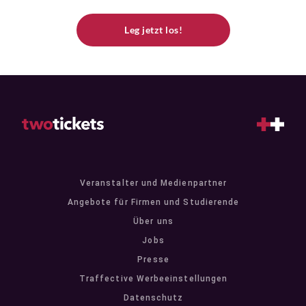
Leg jetzt los!
Veranstalter und Medienpartner
Angebote für Firmen und Studierende
Über uns
Jobs
Presse
Traffective Werbeeinstellungen
Datenschutz