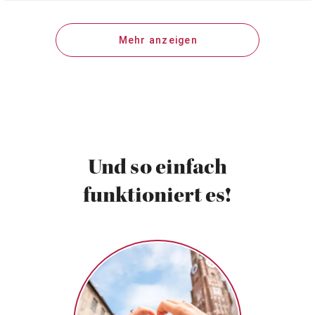
Mehr anzeigen
Und so einfach
funktioniert es!