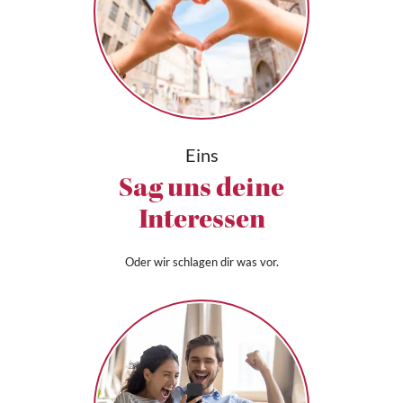
Eins
Sag uns deine
Interessen
Oder wir schlagen dir was vor.