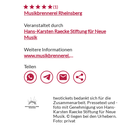
(1)
Musikbrennerei Rheinsberg
Veranstaltet durch
Hans-Karsten Raecke Stiftung für Neue
Musik
Weitere Informationen
www.musikbrennerei.de
Teilen
twotickets bedankt sich für die
Zusammenarbeit. Pressetext und -
foto mit Genehmigung von Hans-
Karsten Raecke Stiftung für Neue
Musik. © liegen bei den Urhebern.
Foto: privat