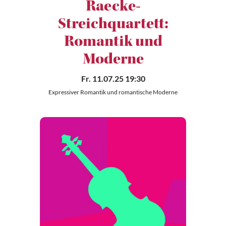
Raecke-
Streichquartett:
Romantik und
Moderne
Fr. 11.07.25 19:30
Expressiver Romantik und romantische Moderne