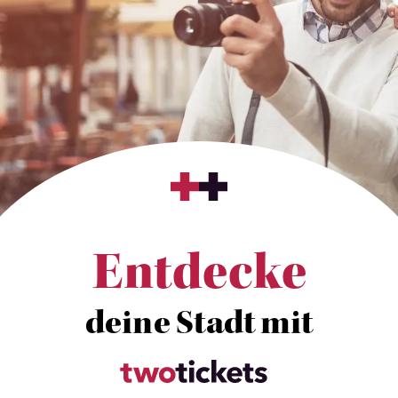
Entdecke
deine Stadt mit