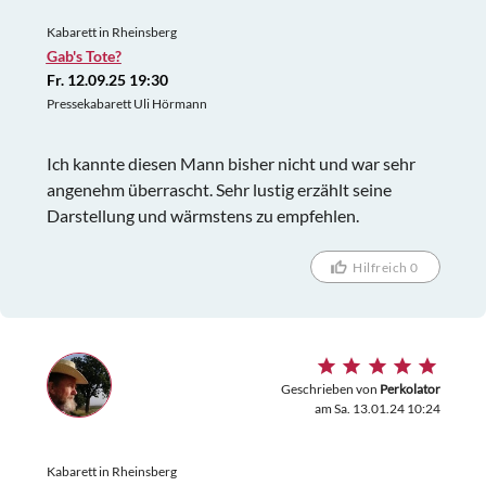
Kabarett in Rheinsberg
Gab's Tote?
Fr. 12.09.25 19:30
Pressekabarett Uli Hörmann
Ich kannte diesen Mann bisher nicht und war sehr
angenehm überrascht. Sehr lustig erzählt seine
Darstellung und wärmstens zu empfehlen.
Hilfreich 0
Geschrieben von
Perkolator
am Sa. 13.01.24 10:24
Kabarett in Rheinsberg