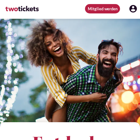
Mitglied werden