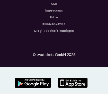
AGB
Impressum
Hilfe
Kundenservice
Mitgliedschaft kündigen
© twotickets GmbH 2026