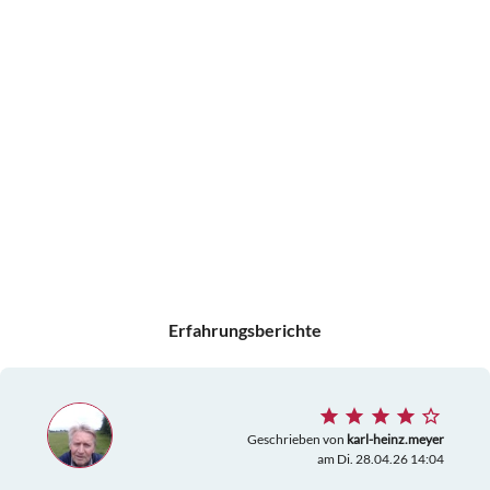
Erfahrungsberichte
Geschrieben von
karl-heinz.meyer
am Di. 28.04.26 14:04