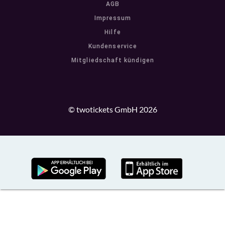
AGB
Impressum
Hilfe
Kundenservice
Mitgliedschaft kündigen
© twotickets GmbH 2026