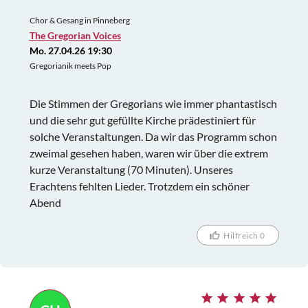
Chor & Gesang in Pinneberg
The Gregorian Voices
Mo. 27.04.26 19:30
Gregorianik meets Pop
Die Stimmen der Gregorians wie immer phantastisch
und die sehr gut gefüllte Kirche prädestiniert für
solche Veranstaltungen. Da wir das Programm schon
zweimal gesehen haben, waren wir über die extrem
kurze Veranstaltung (70 Minuten). Unseres
Erachtens fehlten Lieder. Trotzdem ein schöner
Abend
Hilfreich 0