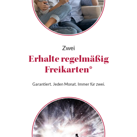
Zwei
Erhalte regelmäßig
Freikarten*
Garantiert. Jeden Monat. Immer für zwei.