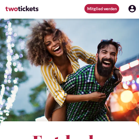
Mitglied werden