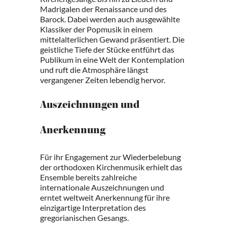
Madrigalen der Renaissance und des
Barock. Dabei werden auch ausgewählte
Klassiker der Popmusik in einem
mittelalterlichen Gewand präsentiert. Die
geistliche Tiefe der Stücke entführt das
Publikum in eine Welt der Kontemplation
und ruft die Atmosphäre längst
vergangener Zeiten lebendig hervor.
Auszeichnungen und
Anerkennung
Für ihr Engagement zur Wiederbelebung
der orthodoxen Kirchenmusik erhielt das
Ensemble bereits zahlreiche
internationale Auszeichnungen und
erntet weltweit Anerkennung für ihre
einzigartige Interpretation des
gregorianischen Gesangs.