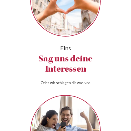
Eins
Sag uns deine
Interessen
Oder wir schlagen dir was vor.