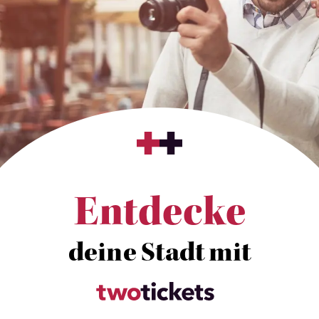
Entdecke
deine Stadt mit