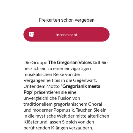
Freikarten schon vergeben
Interessant
Die Gruppe
The Gregorian Voices
lädt Sie
herzlich ein zu einer einzigartigen
musikalischen Reise von der
Vergangenheit bis in die Gegenwart.
Unter dem Motto
"Gregorianik meets
Pop"
präsentieren sie eine
unvergleichliche Fusion von
traditionellem gregorianischem Choral
und moderner Popmusik. Tauchen Sie ein
in die mystische Welt der mittelalterlichen
Klöster und lassen Sie sich von den
berührenden Klängen verzaubern.