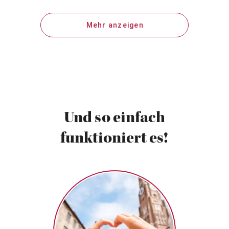
Mehr anzeigen
Und so einfach
funktioniert es!