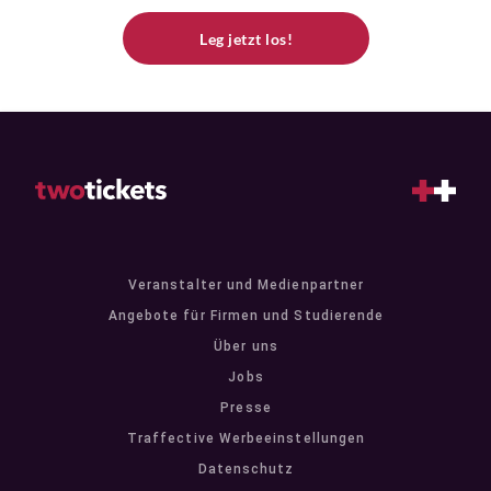
Leg jetzt los!
Veranstalter und Medienpartner
Angebote für Firmen und Studierende
Über uns
Jobs
Presse
Traffective Werbeeinstellungen
Datenschutz