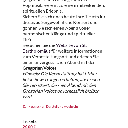
Popmusik, vereint zu einem mitreißenden,
spirituellen Erlebnis.
Sichern Sie sich noch heute Ihre Tickets für
dieses außergewöhnliche Konzert und
gönnen Sie sich einen Abend voller
harmonischer Klänge und spiritueller
Tiefe.
Besuchen Sie die
Website von St.
Bartholomäus
für weitere Informationen
zum Veranstaltungsort und erleben Sie
einen unvergesslichen Abend mit den
Gregorian Voices
!
Hinweis: Die Veranstaltung hat bisher
keine Bewertungen erhalten, aber seien
Sie versichert, dass ein Abend mit den
Gregorian Voices
unvergesslich bleiben
wird.
Zur klassischen Darstellung wechseln
Tickets
26.00 €