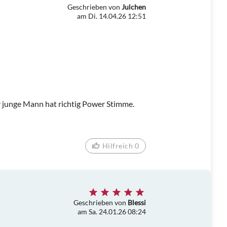
Geschrieben von
Julchen
am Di. 14.04.26 12:51
r junge Mann hat richtig Power Stimme.
Hilfreich 0
Geschrieben von
Blessi
am Sa. 24.01.26 08:24