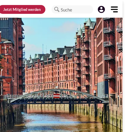
Jetzt
Mitglied werden
Suche