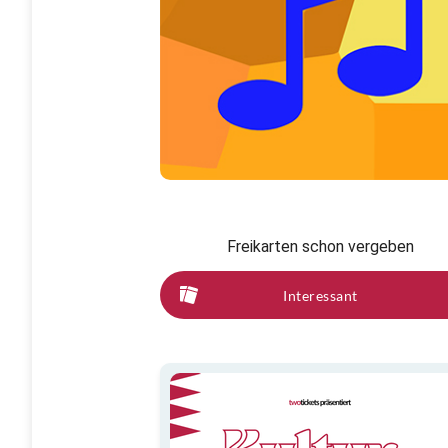
Freikarten schon vergeben
Interessant