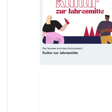
Der Sommer wird dein Kulturevent!
Kultur zur Jahresmitte