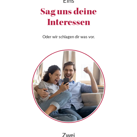
Eins
Sag uns deine
Interessen
Oder wir schlagen dir was vor.
Zwei