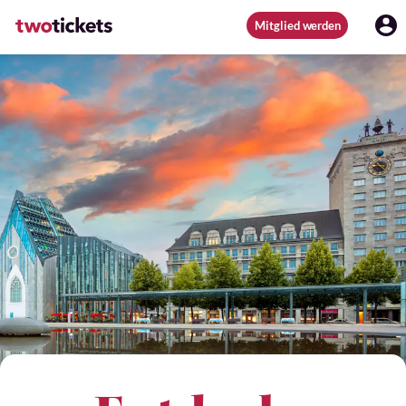
Mitglied werden