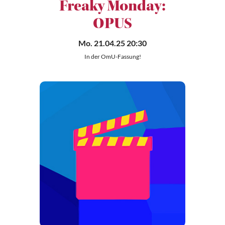
Freaky Monday:
OPUS
Mo. 21.04.25 20:30
In der OmU-Fassung!