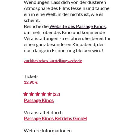
Wendungen. Lass dich von der düsteren
Atmosphäre des Films fesseln und tauche
ein in eine Welt, in der nichts ist, wie es
scheint.
Besuche die
Website des Passage Kinos
,
um mehr über das Kino und kommende
Veranstaltungen zu erfahren. Sei bereit für
einen ganz besonderen Kinoabend, der
noch lange in Erinnerung bleiben wird!
Zur klassischen Darstellung wechseln
Tickets
12.90 €
(22)
Passage Kinos
Veranstaltet durch
Passage Kinos Betriebs GmbH
Weitere Informationen