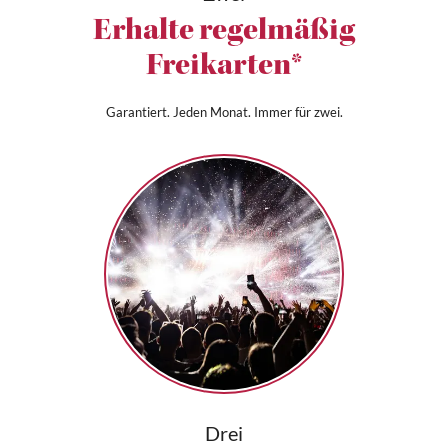
Erhalte regelmäßig
Freikarten*
Garantiert. Jeden Monat. Immer für zwei.
Drei