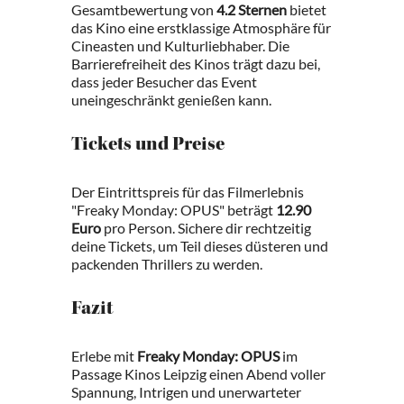
Gesamtbewertung von
4.2 Sternen
bietet
das Kino eine erstklassige Atmosphäre für
Cineasten und Kulturliebhaber. Die
Barrierefreiheit des Kinos trägt dazu bei,
dass jeder Besucher das Event
uneingeschränkt genießen kann.
Tickets und Preise
Der Eintrittspreis für das Filmerlebnis
"Freaky Monday: OPUS" beträgt
12.90
Euro
pro Person. Sichere dir rechtzeitig
deine Tickets, um Teil dieses düsteren und
packenden Thrillers zu werden.
Fazit
Erlebe mit
Freaky Monday: OPUS
im
Passage Kinos Leipzig einen Abend voller
Spannung, Intrigen und unerwarteter