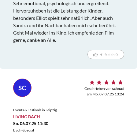
Sehr emotional, psychologisch und ergreifend.
Hervorzuheben ist die Leistung der Kinder,
besonders Elliot spielt sehr natürlich. Aber auch
Sandra und ihr Nachbar haben mich sehr berührt.
Geht Mal wieder ins Kino, ich empfehle den Film
gerne, danke an Alle.
Hilfreich 0
SC
Geschrieben von
schnasi
am Mo. 07.07.25 13:24
Events & Festivals in Leipzig
LIVING BACH
So. 06.07.25 11:30
Bach-Special