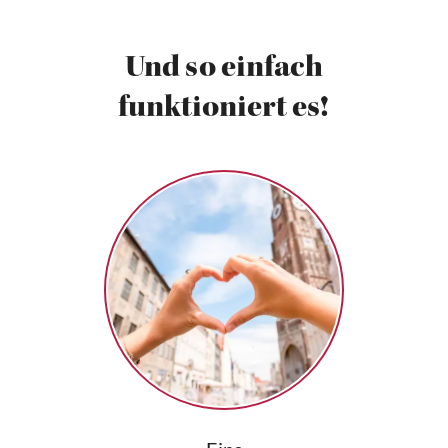
Und so einfach
funktioniert es!