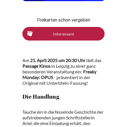
Freikarten schon vergeben
Interessant
Am
21. April 2025 um 20:30 Uhr
lädt das
Passage Kinos
in Leipzig zu einer ganz
besonderen Veranstaltung ein:
Freaky
Monday: OPUS
- präsentiert in der
Original mit Untertiteln-Fassung!
Die Handlung
Tauche ein in die fesselnde Geschichte der
aufstrebenden jungen Schriftstellerin
Ariel, die eine Einladung erhält, den