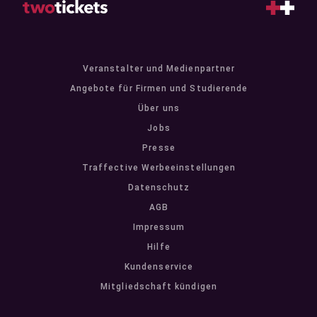
Veranstalter und Medienpartner
Angebote für Firmen und Studierende
Über uns
Jobs
Presse
Traffective Werbeeinstellungen
Datenschutz
AGB
Impressum
Hilfe
Kundenservice
Mitgliedschaft kündigen