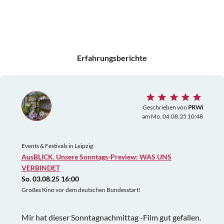
Erfahrungsberichte
Geschrieben von
PRWi
am Mo. 04.08.25 10:48
Events & Festivals in Leipzig
AusBLICK. Unsere Sonntags-Preview: WAS UNS
VERBINDET
So. 03.08.25 16:00
Großes Kino vor dem deutschen Bundesstart!
Mir hat dieser Sonntagnachmittag -Film gut gefallen.