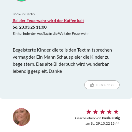
Show in Berlin
Bei der Feuerwehr wird der Kaffee kalt
So. 23.03.25 11:00
Ein turbulenter Ausflug in die Welt der Feuerwehr
Begeisterte Kinder, die teils den Text mitsprechen
vermag der Ein Mann Schauspieler die Kinder zu
begeistern. Das alte Bilderbuch wird wunderbar
lebendig gespielt. Danke
Hilfreich 0
Geschrieben von
PaulaLustig
am Sa. 29.10.22 13:44