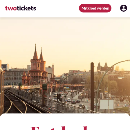
Mitglied werden