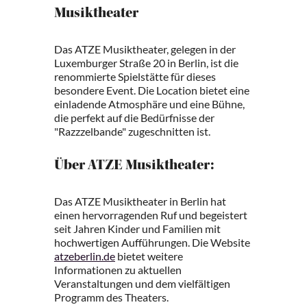
Musiktheater
Das ATZE Musiktheater, gelegen in der
Luxemburger Straße 20 in Berlin, ist die
renommierte Spielstätte für dieses
besondere Event. Die Location bietet eine
einladende Atmosphäre und eine Bühne,
die perfekt auf die Bedürfnisse der
"Razzzelbande" zugeschnitten ist.
Über ATZE Musiktheater:
Das ATZE Musiktheater in Berlin hat
einen hervorragenden Ruf und begeistert
seit Jahren Kinder und Familien mit
hochwertigen Aufführungen. Die Website
atzeberlin.de
bietet weitere
Informationen zu aktuellen
Veranstaltungen und dem vielfältigen
Programm des Theaters.