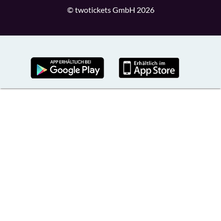
© twotickets GmbH 2026