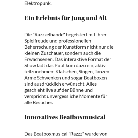
Elektropunk.
Ein Erlebnis für Jung und Alt
Die "Razzzelbande" begeistert mit ihrer
Spielfreude und professionellen
Beherrschung der Kunstform nicht nur die
kleinen Zuschauer, sondern auch die
Erwachsenen. Das interaktive Format der
Show lädt das Publikum dazu ein, aktiv
teilzunehmen: Klatschen, Singen, Tanzen,
Arme Schwenken und sogar Beatboxen
sind ausdrücklich erwünscht. Alles
geschieht live auf der Bühne und
verspricht unvergessliche Momente für
alle Besucher.
Innovatives Beatboxmusical
Das Beatboxmusical "Razzz" wurde von