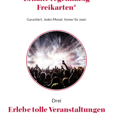
Freikarten*
Garantiert. Jeden Monat. Immer für zwei.
Drei
Erlebe tolle Veranstaltungen