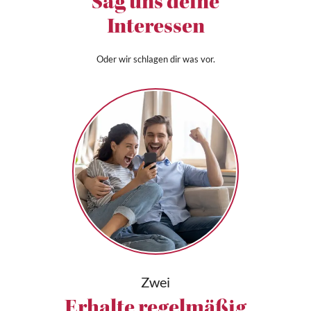
Sag uns deine
Interessen
Oder wir schlagen dir was vor.
Zwei
Erhalte regelmäßig