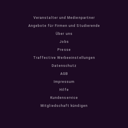
Veranstalter und Medienpartner
Angebote für Firmen und Studierende
Über uns
Jobs
Presse
Traffective Werbeeinstellungen
Datenschutz
AGB
Impressum
Hilfe
Kundenservice
Mitgliedschaft kündigen