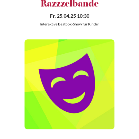
Razzzelbande
Fr. 25.04.25 10:30
Interaktive Beatbox-Show für Kinder