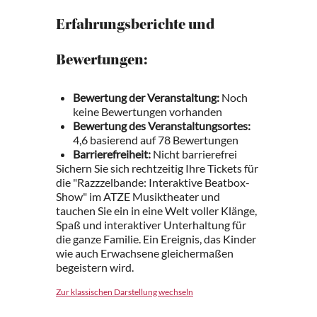
Erfahrungsberichte und
Bewertungen:
Bewertung der Veranstaltung:
Noch
keine Bewertungen vorhanden
Bewertung des Veranstaltungsortes:
4,6 basierend auf 78 Bewertungen
Barrierefreiheit:
Nicht barrierefrei
Sichern Sie sich rechtzeitig Ihre Tickets für
die "Razzzelbande: Interaktive Beatbox-
Show" im ATZE Musiktheater und
tauchen Sie ein in eine Welt voller Klänge,
Spaß und interaktiver Unterhaltung für
die ganze Familie. Ein Ereignis, das Kinder
wie auch Erwachsene gleichermaßen
begeistern wird.
Zur klassischen Darstellung wechseln