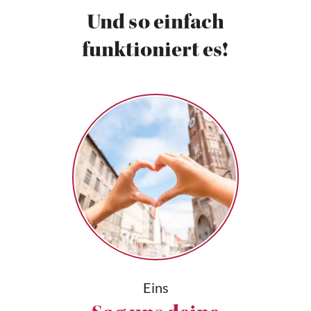
Und so einfach
funktioniert es!
Eins