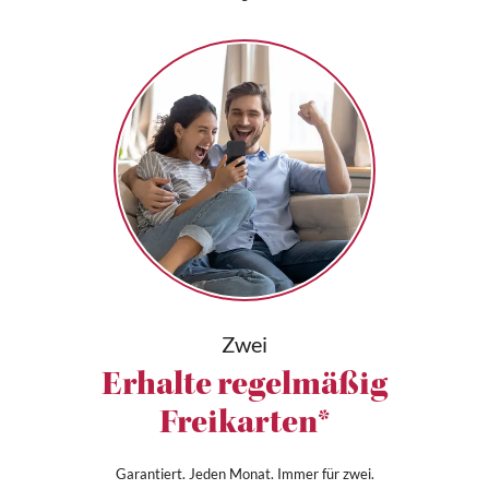
Zwei
Erhalte regelmäßig
Freikarten*
Garantiert. Jeden Monat. Immer für zwei.