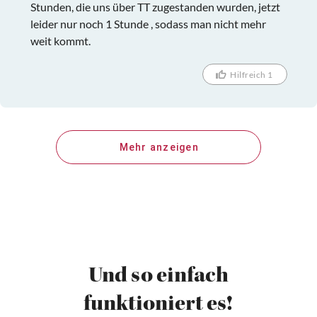
Stunden, die uns über TT zugestanden wurden, jetzt
leider nur noch 1 Stunde , sodass man nicht mehr
weit kommt.
Hilfreich 1
Mehr anzeigen
Und so einfach
funktioniert es!