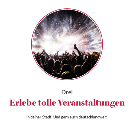
Drei
Erlebe tolle Veranstaltungen
In deiner Stadt. Und gern auch deutschlandweit.