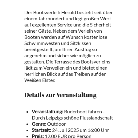
Der Bootsverleih Herold besteht seit über
einem Jahrhundert und legt großen Wert
auf exzellenten Service und die Sicherheit
seiner Gäste. Neben dem Verleih von
Booten werden auf Wunsch kostenlose
Schwimmwesten und Sitzkissen
bereitgestellt, um Ihren Ausflug so
angenehm und sicher wie möglich zu
gestalten. Die Terrasse des Bootsverleihs
lädt zum Verweilen ein und bietet einen
herrlichen Blick auf das Treiben auf der
Weißen Elster.
Details zur Veranstaltung
Veranstaltung:
Ruderboot fahren -
Durch Leipzigs schöne Flusslandschaft
Genre:
Outdoor
Startzeit:
24. Juli 2025 um 16:00 Uhr
Preis:
12,00 EUR pro Person