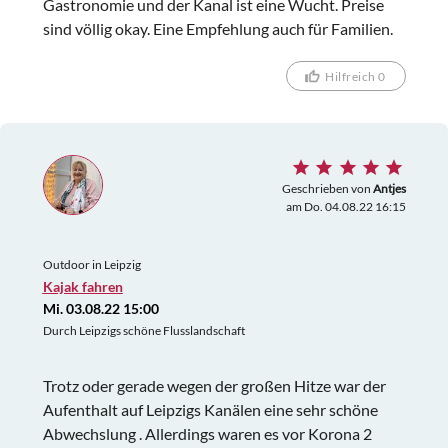
Gastronomie und der Kanal ist eine Wucht. Preise
sind völlig okay. Eine Empfehlung auch für Familien.
Hilfreich 0
Geschrieben von
Antjes
am Do. 04.08.22 16:15
Outdoor in Leipzig
Kajak fahren
Mi. 03.08.22 15:00
Durch Leipzigs schöne Flusslandschaft
Trotz oder gerade wegen der großen Hitze war der
Aufenthalt auf Leipzigs Kanälen eine sehr schöne
Abwechslung . Allerdings waren es vor Korona 2