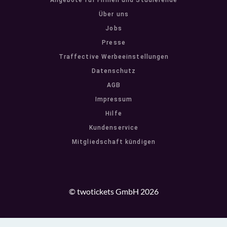
Angebote für Firmen und Studierende
Über uns
Jobs
Presse
Traffective Werbeeinstellungen
Datenschutz
AGB
Impressum
Hilfe
Kundenservice
Mitgliedschaft kündigen
© twotickets GmbH 2026