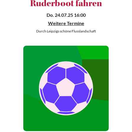
Ruderboot fahren
Do. 24.07.25 16:00
Weitere Termine
Durch Leipzigs schöne Flusslandschaft