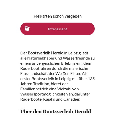
Freikarten schon vergeben
Interessant
Der
Bootsverleih Herold
in Leipzig lädt
alle Naturliebhaber und Wasserfreunde zu
einem unvergesslichen Erlebnis ein: dem
Ruderbootfahren durch die malerische
Flusslandschaft der Weißen Elster. Als
erster Bootsverleih in Leipzig mit über 135
Jahren Tradition, bietet der
Familienbetrieb eine Vielzahl von
Wassersportmöglichkeiten an, darunter
Ruderboote, Kajaks und Canadier.
Über den Bootsverleih Herold