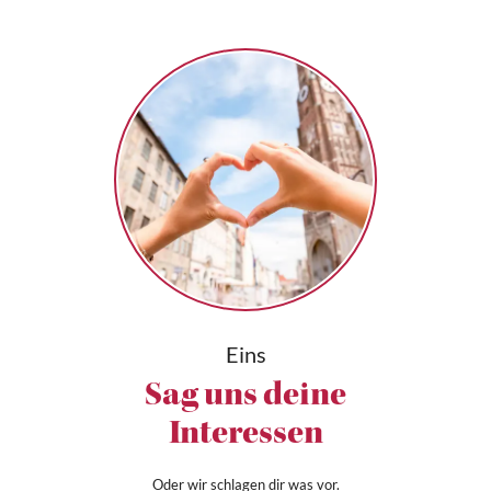
Eins
Sag uns deine
Interessen
Oder wir schlagen dir was vor.