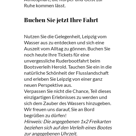
Ruhe kommen lässt.
Buchen Sie jetzt Ihre Fahrt
Nutzen Sie die Gelegenheit, Leipzig vom
Wasser aus zu entdecken und sich eine
Auszeit vom Alltag zu gönnen. Buchen Sie
noch heute Ihre Tickets für eine
unvergessliche Ruderbootfahrt beim
Bootsverleih Herold. Tauchen Sie ein in die
natürliche Schönheit der Flusslandschaft
und erleben Sie Leipzig von einer ganz
neuen Perspektive aus.
Verpassen Sie nicht die Chance, Teil dieses
einzigartigen Erlebnisses zu werden und
sich dem Zauber des Wassers hinzugeben.
Wir freuen uns darauf, Sie an Bord
begrüßen zu dürfen!
Hinweis: Die angegebenen 1x2 Freikarten
beziehen sich auf den Verleih eines Bootes
zur angegebenen Uhrzeit.