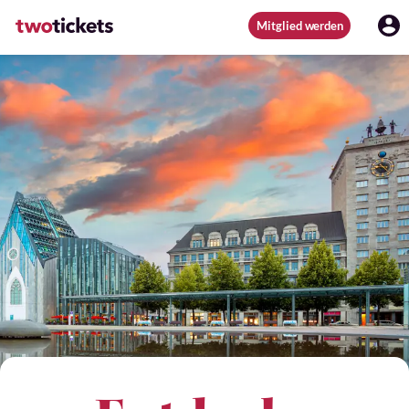
Mitglied werden