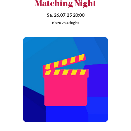
Matching Night
Sa. 26.07.25 20:00
Bis zu 250 Singles