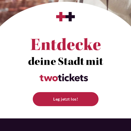
Entdecke
deine Stadt mit
Leg jetzt los!