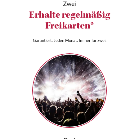
Zwei
Erhalte regelmäßig
Freikarten*
Garantiert. Jeden Monat. Immer für zwei.