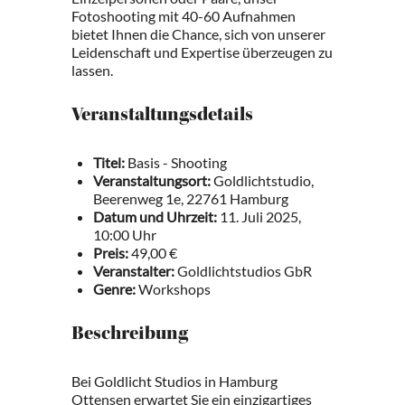
Fotoshooting mit 40-60 Aufnahmen
bietet Ihnen die Chance, sich von unserer
Leidenschaft und Expertise überzeugen zu
lassen.
Veranstaltungsdetails
Titel:
Basis - Shooting
Veranstaltungsort:
Goldlichtstudio,
Beerenweg 1e, 22761 Hamburg
Datum und Uhrzeit:
11. Juli 2025,
10:00 Uhr
Preis:
49,00 €
Veranstalter:
Goldlichtstudios GbR
Genre:
Workshops
Beschreibung
Bei Goldlicht Studios in Hamburg
Ottensen erwartet Sie ein einzigartiges