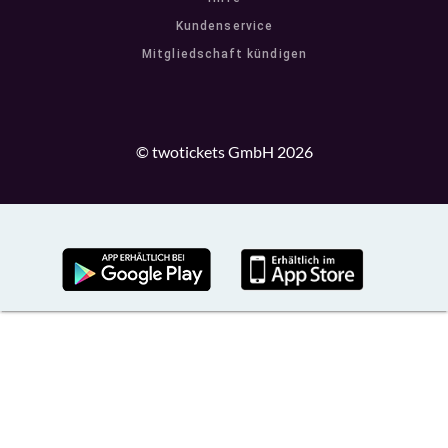
Kundenservice
Mitgliedschaft kündigen
© twotickets GmbH 2026