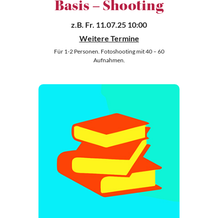
Basis – Shooting
z.B.
Fr. 11.07.25 10:00
Weitere Termine
Für 1-2 Personen. Fotoshooting mit 40 – 60
Aufnahmen.