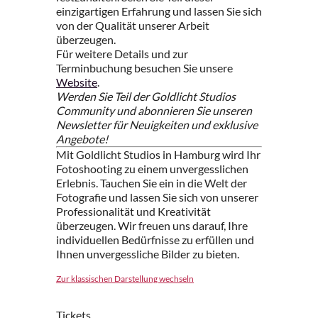
einzigartigen Erfahrung und lassen Sie sich
von der Qualität unserer Arbeit
überzeugen.
Für weitere Details und zur
Terminbuchung besuchen Sie unsere
Website
.
Werden Sie Teil der Goldlicht Studios
Community und abonnieren Sie unseren
Newsletter für Neuigkeiten und exklusive
Angebote!
Mit Goldlicht Studios in Hamburg wird Ihr
Fotoshooting zu einem unvergesslichen
Erlebnis. Tauchen Sie ein in die Welt der
Fotografie und lassen Sie sich von unserer
Professionalität und Kreativität
überzeugen. Wir freuen uns darauf, Ihre
individuellen Bedürfnisse zu erfüllen und
Ihnen unvergessliche Bilder zu bieten.
Zur klassischen Darstellung wechseln
Tickets