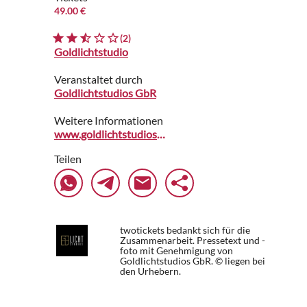
49.00 €
(2)
Goldlichtstudio
Veranstaltet durch
Goldlichtstudios GbR
Weitere Informationen
www.goldlichtstudios.de
Teilen
twotickets bedankt sich für die
Zusammenarbeit. Pressetext und -
foto mit Genehmigung von
Goldlichtstudios GbR. © liegen bei
den Urhebern.