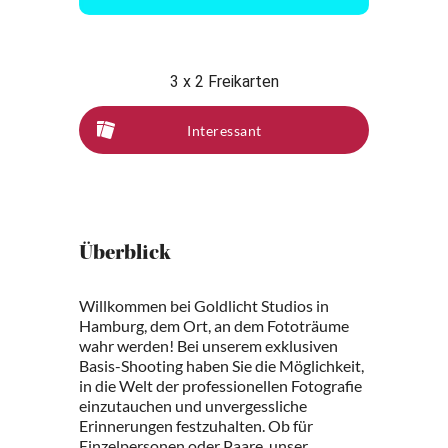
3 x 2 Freikarten
Interessant
Überblick
Willkommen bei Goldlicht Studios in
Hamburg, dem Ort, an dem Fototräume
wahr werden! Bei unserem exklusiven
Basis-Shooting haben Sie die Möglichkeit,
in die Welt der professionellen Fotografie
einzutauchen und unvergessliche
Erinnerungen festzuhalten. Ob für
Einzelpersonen oder Paare, unser