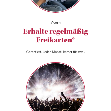
Zwei
Erhalte regelmäßig
Freikarten*
Garantiert. Jeden Monat. Immer für zwei.