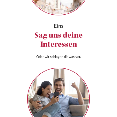
Eins
Sag uns deine
Interessen
Oder wir schlagen dir was vor.