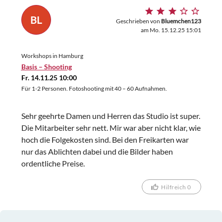
BL
Geschrieben von
Bluemchen123
am Mo. 15.12.25 15:01
Workshops in Hamburg
Basis – Shooting
Fr. 14.11.25 10:00
Für 1-2 Personen. Fotoshooting mit 40 – 60 Aufnahmen.
Sehr geehrte Damen und Herren das Studio ist super.
Die Mitarbeiter sehr nett. Mir war aber nicht klar, wie
hoch die Folgekosten sind. Bei den Freikarten war
nur das Ablichten dabei und die Bilder haben
ordentliche Preise.
Hilfreich 0