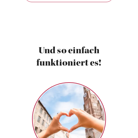
Und so einfach
funktioniert es!