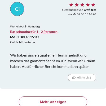
CI
Geschrieben von
Cityflitzer
am Mi. 02.05.18 16:40
Workshops in Hamburg
Basisshooting für 1 - 2 Personen
Mo. 30.04.18 15:00
Goldlichtfotostudio
Wir haben uns erstmal einen Termin geholt und
machen das ganz entspannt im Juni wenn wir Urlaub
haben. Ausführlicher Bericht kommt dann später
Hilfreich 1
Mehr anzeigen