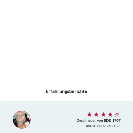
Erfahrungsberichte
Geschrieben von
BDE_1707
am Sa. 14.02.26 21:28