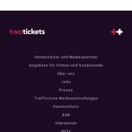
Veranstalter und Medienpartner
Angebote für Firmen und Studierende
Über uns
Jobs
Presse
Traffective Werbeeinstellungen
Datenschutz
AGB
Impressum
Hilfe