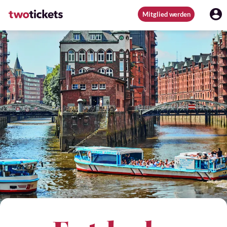
Mitglied werden