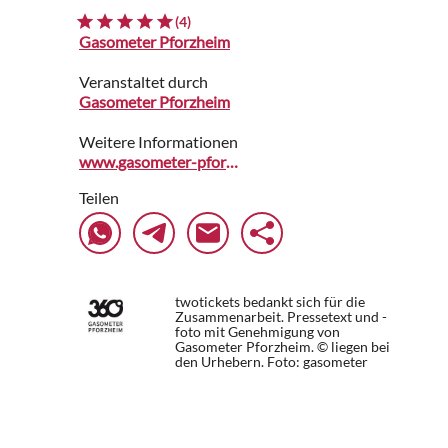
(4)
Gasometer Pforzheim
Veranstaltet durch
Gasometer Pforzheim
Weitere Informationen
www.gasometer-pforzheim.de
Teilen
twotickets bedankt sich für die
Zusammenarbeit. Pressetext und -
foto mit Genehmigung von
Gasometer Pforzheim. © liegen bei
den Urhebern.
Foto: gasometer