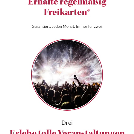
Erhalte regelmäßig
Freikarten*
Garantiert. Jeden Monat. Immer für zwei.
Drei