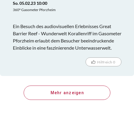
So. 05.02.23 10:00
360° Gasometer Pforzheim
Ein Besuch des audiovisuellen Erlebnisses Great
Barrier Reef - Wunderwelt Korallenriff im Gasometer
Pforzheim erlaubt dem Besucher beeindruckende
Einblicke in eine faszinierende Unterwasserwelt.
Hilfreich 0
Mehr anzeigen