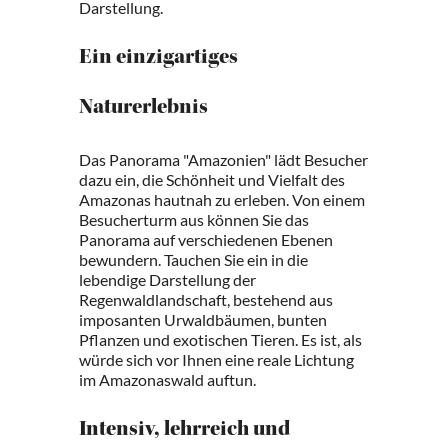
Darstellung.
Ein einzigartiges
Naturerlebnis
Das Panorama "Amazonien" lädt Besucher
dazu ein, die Schönheit und Vielfalt des
Amazonas hautnah zu erleben. Von einem
Besucherturm aus können Sie das
Panorama auf verschiedenen Ebenen
bewundern. Tauchen Sie ein in die
lebendige Darstellung der
Regenwaldlandschaft, bestehend aus
imposanten Urwaldbäumen, bunten
Pflanzen und exotischen Tieren. Es ist, als
würde sich vor Ihnen eine reale Lichtung
im Amazonaswald auftun.
Intensiv, lehrreich und