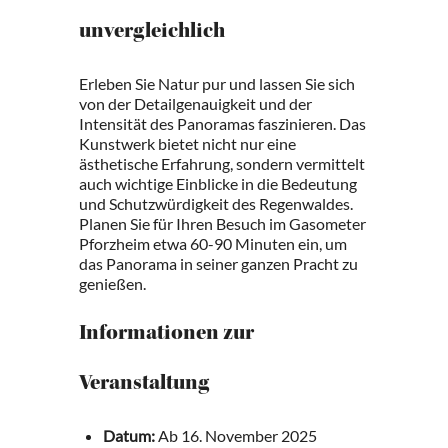
unvergleichlich
Erleben Sie Natur pur und lassen Sie sich
von der Detailgenauigkeit und der
Intensität des Panoramas faszinieren. Das
Kunstwerk bietet nicht nur eine
ästhetische Erfahrung, sondern vermittelt
auch wichtige Einblicke in die Bedeutung
und Schutzwürdigkeit des Regenwaldes.
Planen Sie für Ihren Besuch im Gasometer
Pforzheim etwa 60-90 Minuten ein, um
das Panorama in seiner ganzen Pracht zu
genießen.
Informationen zur
Veranstaltung
Datum:
Ab 16. November 2025