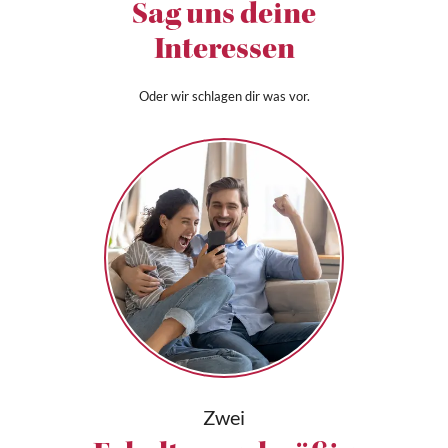
Sag uns deine
Interessen
Oder wir schlagen dir was vor.
Zwei