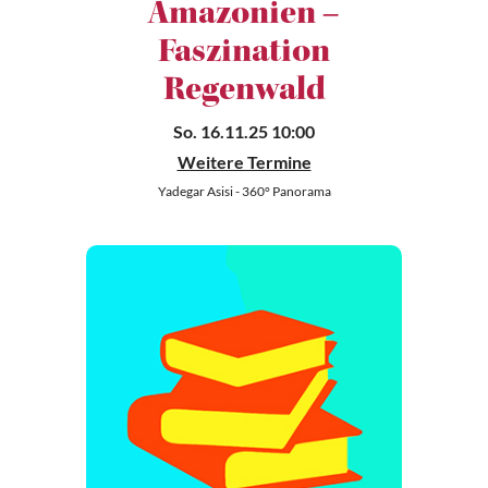
Amazonien –
Faszination
Regenwald
So. 16.11.25 10:00
Weitere Termine
Yadegar Asisi - 360° Panorama