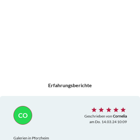
Erfahrungsberichte
CO
Geschrieben von
Cornelia
am Do. 14.03.24 10:09
Galerien in Pforzheim