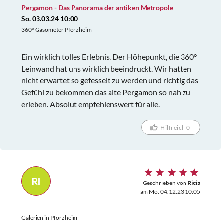
Pergamon - Das Panorama der antiken Metropole
So. 03.03.24 10:00
360° Gasometer Pforzheim
Ein wirklich tolles Erlebnis. Der Höhepunkt, die 360°
Leinwand hat uns wirklich beeindruckt. Wir hatten
nicht erwartet so gefesselt zu werden und richtig das
Gefühl zu bekommen das alte Pergamon so nah zu
erleben. Absolut empfehlenswert für alle.
Hilfreich 0
RI
Geschrieben von
Ricia
am Mo. 04.12.23 10:05
Galerien in Pforzheim