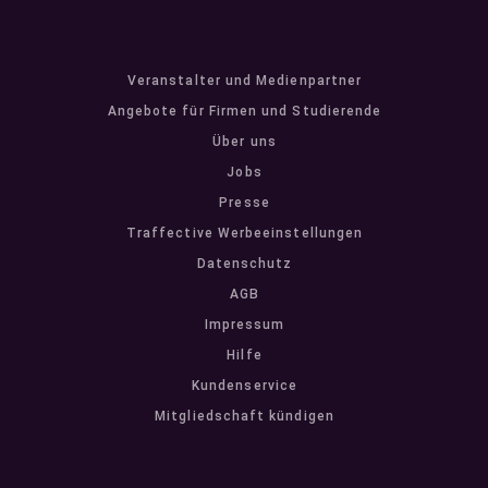
Veranstalter und Medienpartner
Angebote für Firmen und Studierende
Über uns
Jobs
Presse
Traffective Werbeeinstellungen
Datenschutz
AGB
Impressum
Hilfe
Kundenservice
Mitgliedschaft kündigen