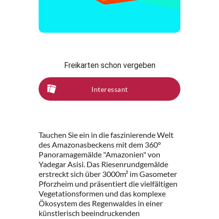
Freikarten schon vergeben
Interessant
Tauchen Sie ein in die faszinierende Welt
des Amazonasbeckens mit dem 360°
Panoramagemälde "Amazonien" von
Yadegar Asisi. Das Riesenrundgemälde
erstreckt sich über 3000m² im Gasometer
Pforzheim und präsentiert die vielfältigen
Vegetationsformen und das komplexe
Ökosystem des Regenwaldes in einer
künstlerisch beeindruckenden