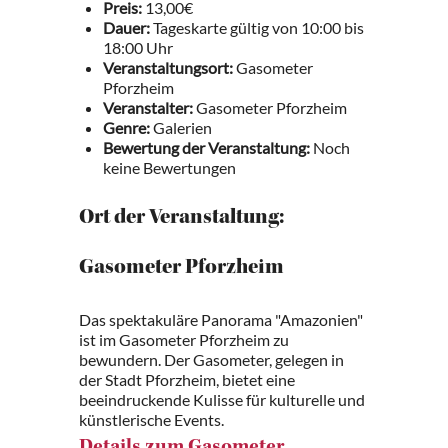
Preis:
13,00€
Dauer:
Tageskarte gültig von 10:00 bis
18:00 Uhr
Veranstaltungsort:
Gasometer
Pforzheim
Veranstalter:
Gasometer Pforzheim
Genre:
Galerien
Bewertung der Veranstaltung:
Noch
keine Bewertungen
Ort der Veranstaltung:
Gasometer Pforzheim
Das spektakuläre Panorama "Amazonien"
ist im Gasometer Pforzheim zu
bewundern. Der Gasometer, gelegen in
der Stadt Pforzheim, bietet eine
beeindruckende Kulisse für kulturelle und
künstlerische Events.