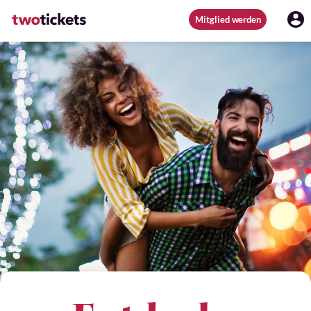
Mitglied werden