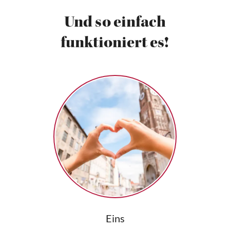
Und so einfach
funktioniert es!
Eins