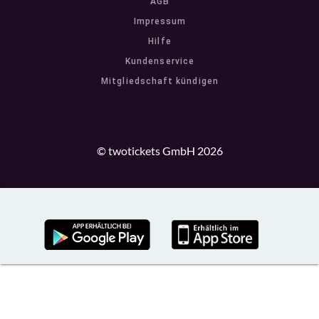
AGB
Impressum
Hilfe
Kundenservice
Mitgliedschaft kündigen
© twotickets GmbH 2026