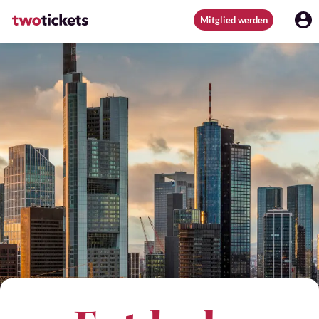
Mitglied werden