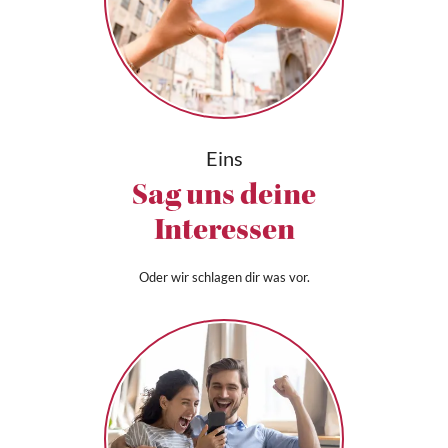
Eins
Sag uns deine
Interessen
Oder wir schlagen dir was vor.