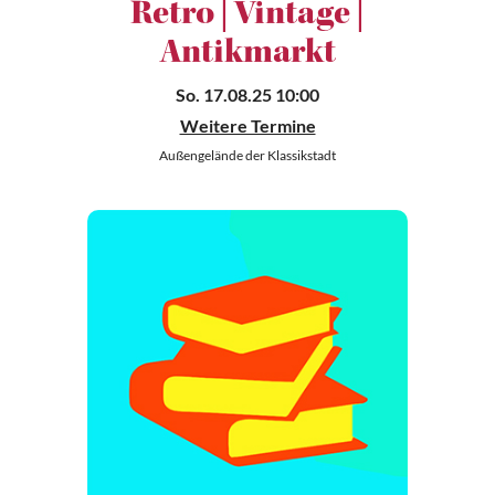
Retro | Vintage |
Antikmarkt
So. 17.08.25 10:00
Weitere Termine
Außengelände der Klassikstadt