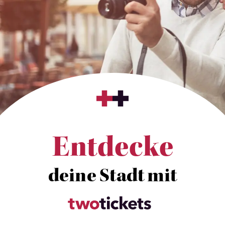
Entdecke
deine Stadt mit