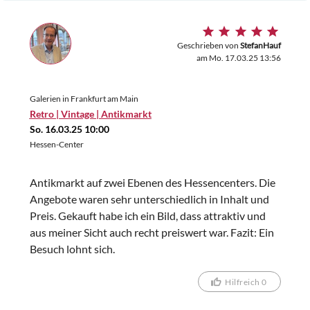
Geschrieben von
StefanHauf
am Mo. 17.03.25 13:56
Galerien in Frankfurt am Main
Retro | Vintage | Antikmarkt
So. 16.03.25 10:00
Hessen-Center
Antikmarkt auf zwei Ebenen des Hessencenters. Die
Angebote waren sehr unterschiedlich in Inhalt und
Preis. Gekauft habe ich ein Bild, dass attraktiv und
aus meiner Sicht auch recht preiswert war. Fazit: Ein
Besuch lohnt sich.
Hilfreich 0