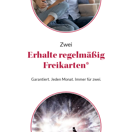
Zwei
Erhalte regelmäßig
Freikarten*
Garantiert. Jeden Monat. Immer für zwei.