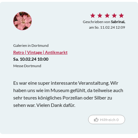
Geschrieben von
SabrinaL
am So. 11.02.24 12:09
Galerien in Dortmund
Retro | Vintage | Antikmarkt
Sa. 10.02.24 10:00
Messe Dortmund
Es war eine super interessante Veranstaltung. Wir
haben uns wie im Museum gefühlt, da teilweise auch
sehr teures königliches Porzellan oder Silber zu
sehen war. Vielen Dank dafür.
Hilfreich 0