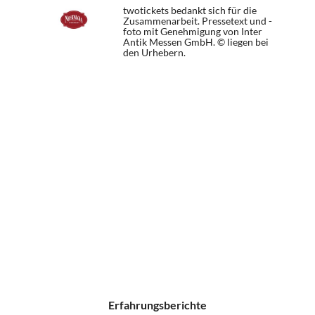
twotickets bedankt sich für die
Zusammenarbeit. Pressetext und -
foto mit Genehmigung von Inter
Antik Messen GmbH. © liegen bei
den Urhebern.
Erfahrungsberichte