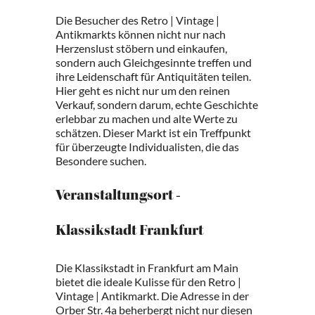
Die Besucher des Retro | Vintage |
Antikmarkts können nicht nur nach
Herzenslust stöbern und einkaufen,
sondern auch Gleichgesinnte treffen und
ihre Leidenschaft für Antiquitäten teilen.
Hier geht es nicht nur um den reinen
Verkauf, sondern darum, echte Geschichte
erlebbar zu machen und alte Werte zu
schätzen. Dieser Markt ist ein Treffpunkt
für überzeugte Individualisten, die das
Besondere suchen.
Veranstaltungsort -
Klassikstadt Frankfurt
Die Klassikstadt in Frankfurt am Main
bietet die ideale Kulisse für den Retro |
Vintage | Antikmarkt. Die Adresse in der
Orber Str. 4a beherbergt nicht nur diesen