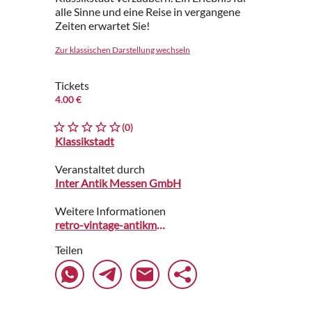
alle Sinne und eine Reise in vergangene
Zeiten erwartet Sie!
Zur klassischen Darstellung wechseln
Tickets
4.00 €
(0)
Klassikstadt
Veranstaltet durch
Inter Antik Messen GmbH
Weitere Informationen
retro-vintage-antikmarkt.de
Teilen