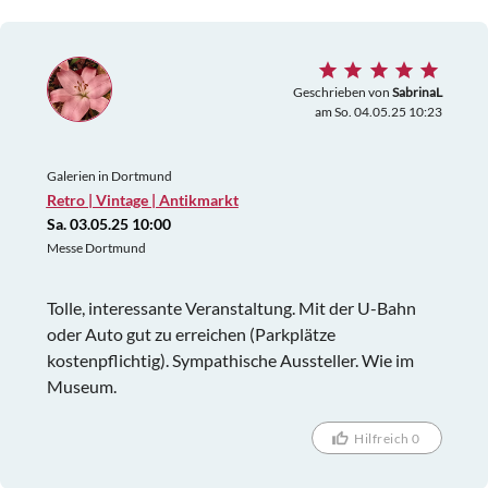
Geschrieben von
SabrinaL
am So. 04.05.25 10:23
Galerien in Dortmund
Retro | Vintage | Antikmarkt
Sa. 03.05.25 10:00
Messe Dortmund
Tolle, interessante Veranstaltung. Mit der U-Bahn
oder Auto gut zu erreichen (Parkplätze
kostenpflichtig). Sympathische Aussteller. Wie im
Museum.
Hilfreich 0