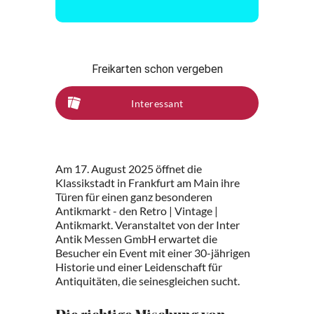
Freikarten schon vergeben
Interessant
Am 17. August 2025 öffnet die
Klassikstadt in Frankfurt am Main ihre
Türen für einen ganz besonderen
Antikmarkt - den Retro | Vintage |
Antikmarkt. Veranstaltet von der Inter
Antik Messen GmbH erwartet die
Besucher ein Event mit einer 30-jährigen
Historie und einer Leidenschaft für
Antiquitäten, die seinesgleichen sucht.