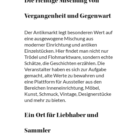
Die richtige Mischung von
Vergangenheit und Gegenwart
Der Antikmarkt legt besonderen Wert auf
eine ausgewogene Mischung aus
moderner Einrichtung und antiken
Einzelstücken. Hier findet man nicht nur
Trödel und Flohmarktware, sondern echte
Schätze, die Geschichten erzählen. Die
Veranstalter haben es sich zur Aufgabe
gemacht, alte Werte zu bewahren und
eine Plattform für Aussteller aus den
Bereichen Inneneinrichtung, Möbel,
Kunst, Schmuck, Vintage, Designerstücke
und mehr zu bieten.
Ein Ort für Liebhaber und
Sammler