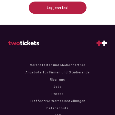
Leg jetzt los!
Veranstalter und Medienpartner
Angebote für Firmen und Studierende
Über uns
Jobs
Presse
Traffective Werbeeinstellungen
Datenschutz