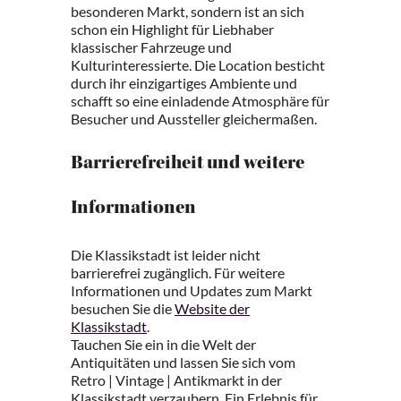
besonderen Markt, sondern ist an sich
schon ein Highlight für Liebhaber
klassischer Fahrzeuge und
Kulturinteressierte. Die Location besticht
durch ihr einzigartiges Ambiente und
schafft so eine einladende Atmosphäre für
Besucher und Aussteller gleichermaßen.
Barrierefreiheit und weitere
Informationen
Die Klassikstadt ist leider nicht
barrierefrei zugänglich. Für weitere
Informationen und Updates zum Markt
besuchen Sie die
Website der
Klassikstadt
.
Tauchen Sie ein in die Welt der
Antiquitäten und lassen Sie sich vom
Retro | Vintage | Antikmarkt in der
Klassikstadt verzaubern. Ein Erlebnis für