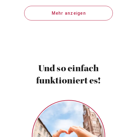
Mehr anzeigen
Und so einfach
funktioniert es!