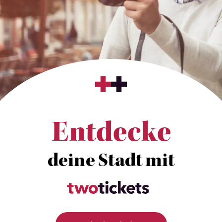
Entdecke
deine Stadt mit