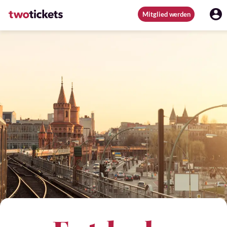
Mitglied werden