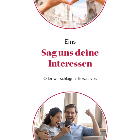
Eins
Sag uns deine
Interessen
Oder wir schlagen dir was vor.