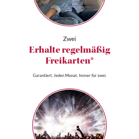
Zwei
Erhalte regelmäßig
Freikarten*
Garantiert. Jeden Monat. Immer für zwei.