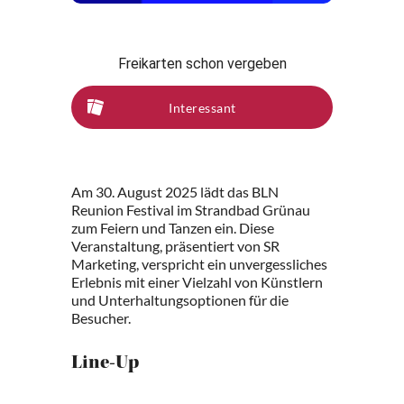
Freikarten schon vergeben
Interessant
Am 30. August 2025 lädt das BLN
Reunion Festival im Strandbad Grünau
zum Feiern und Tanzen ein. Diese
Veranstaltung, präsentiert von SR
Marketing, verspricht ein unvergessliches
Erlebnis mit einer Vielzahl von Künstlern
und Unterhaltungsoptionen für die
Besucher.
Line-Up