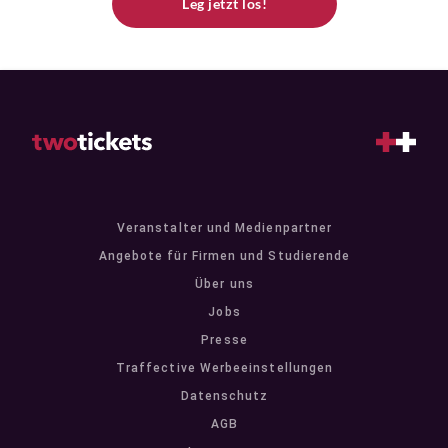
Leg jetzt los!
Veranstalter und Medienpartner
Angebote für Firmen und Studierende
Über uns
Jobs
Presse
Traffective Werbeeinstellungen
Datenschutz
AGB