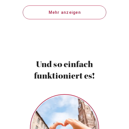
Mehr anzeigen
Und so einfach
funktioniert es!