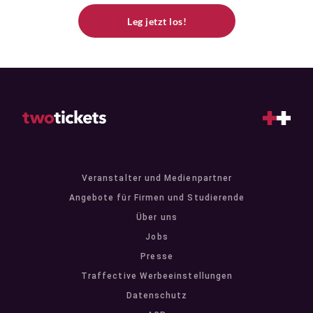
Leg jetzt los!
Veranstalter und Medienpartner
Angebote für Firmen und Studierende
Über uns
Jobs
Presse
Traffective Werbeeinstellungen
Datenschutz