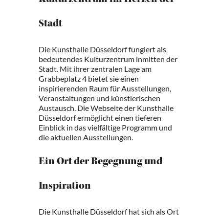
Kulturzentrum im Herzen der
Stadt
Die Kunsthalle Düsseldorf fungiert als
bedeutendes Kulturzentrum inmitten der
Stadt. Mit ihrer zentralen Lage am
Grabbeplatz 4 bietet sie einen
inspirierenden Raum für Ausstellungen,
Veranstaltungen und künstlerischen
Austausch. Die Webseite der Kunsthalle
Düsseldorf ermöglicht einen tieferen
Einblick in das vielfältige Programm und
die aktuellen Ausstellungen.
Ein Ort der Begegnung und
Inspiration
Die Kunsthalle Düsseldorf hat sich als Ort