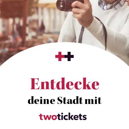
Entdecke
deine Stadt mit