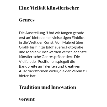
Eine Vielfalt künstlerischer
Genres
Die Ausstellung "Und wir fangen gerade
erst an" bietet einen vielseitigen Einblick
in die Welt der Kunst. Von Malerei über
Grafik bis hin zu Bildhauerei, Fotografie
und Medienkunst werden verschiedenste
künstlerische Genres präsentiert. Die
Vielfalt der Positionen spiegelt die
Bandbreite an Talenten und kreativen
Ausdrucksformen wider, die der Verein zu
bieten hat.
Tradition und Innovation
vereint