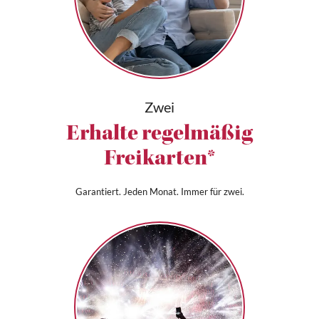
Zwei
Erhalte regelmäßig
Freikarten*
Garantiert. Jeden Monat. Immer für zwei.