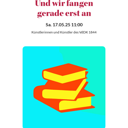
Und wir fangen
gerade erst an
Sa. 17.05.25 11:00
Künstlerinnen und Künstler des VdDK 1844