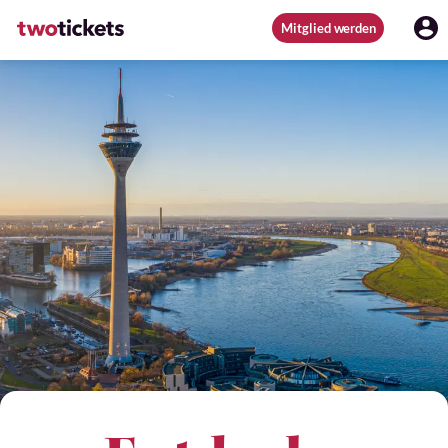
Mitglied werden