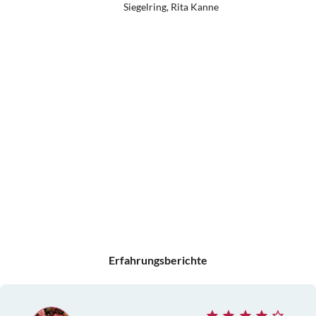
Siegelring, Rita Kanne
Erfahrungsberichte