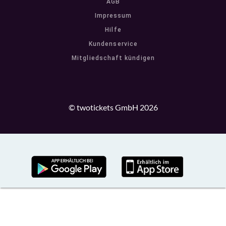
AGB
Impressum
Hilfe
Kundenservice
Mitgliedschaft kündigen
© twotickets GmbH 2026