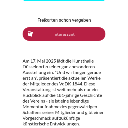
Freikarten schon vergeben
Interessant
Am 17. Mai 2025 lädt die Kunsthalle
Düsseldorf zu einer ganz besonderen
Ausstellung ein: "Und wir fangen gerade
erst an", präsentiert die aktuellen Werke
der Mitglieder des VdDK 1844. Diese
Veranstaltung ist weit mehr als nur ein
Rückblick auf die 181-jährige Geschichte
des Vereins - sie ist eine lebendige
Momentaufnahme des gegenwärtigen
Schaffens seiner Mitglieder und gibt einen
Vorgeschmack auf zukünftige
künstlerische Entwicklungen.