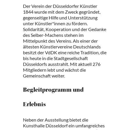
Der Verein der Düsseldorfer Künstler
1844 wurde mit dem Zweck gegründet,
gegenseitige Hilfe und Unterstützung
unter Künstler*innen zu fördern.
Solidarität, Kooperation und der Gedanke
des Selber-Machens stehen im
Mittelpunkt des Vereins. Als einer der
ältesten Künstlervereine Deutschlands
besitzt der VdDK eine reiche Tradition, die
bis heute in die Stadtgesellschaft
Düsseldorfs ausstrahlt. Mit aktuell 276
Mitgliedern lebt und wächst die
Gemeinschaft weiter.
Begleitprogramm und
Erlebnis
Neben der Ausstellung bietet die
Kunsthalle Düsseldorf ein umfangreiches