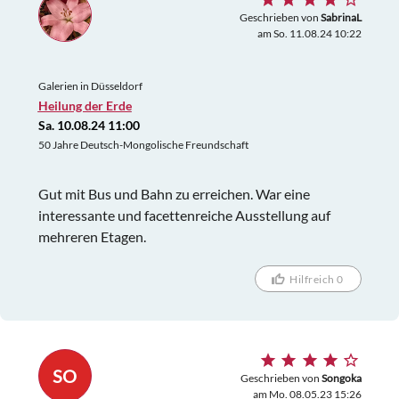
Geschrieben von
SabrinaL
am So. 11.08.24 10:22
Galerien in Düsseldorf
Heilung der Erde
Sa. 10.08.24 11:00
50 Jahre Deutsch-Mongolische Freundschaft
Gut mit Bus und Bahn zu erreichen. War eine
interessante und facettenreiche Ausstellung auf
mehreren Etagen.
Hilfreich 0
SO
Geschrieben von
Songoka
am Mo. 08.05.23 15:26