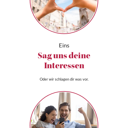
Eins
Sag uns deine
Interessen
Oder wir schlagen dir was vor.