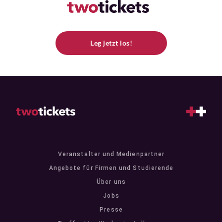
Leg jetzt los!
Veranstalter und Medienpartner
Angebote für Firmen und Studierende
Über uns
Jobs
Presse