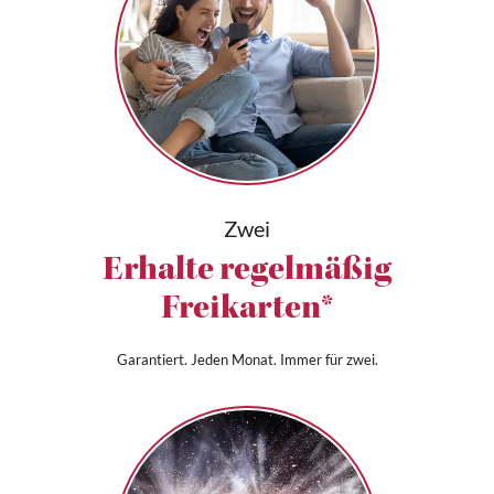
Zwei
Erhalte regelmäßig
Freikarten*
Garantiert. Jeden Monat. Immer für zwei.