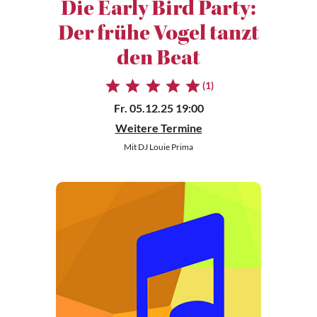
Die Early Bird Party:
Der frühe Vogel tanzt
den Beat
(1)
Fr. 05.12.25 19:00
Weitere Termine
Mit DJ Louie Prima