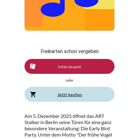
Freikarten schon vergeben
Interessant
oder
Jetzt kaufen
Am 5. Dezember 2025 öffnet das ART
Stalker in Berlin seine Türen für eine ganz
besondere Veranstaltung: Die Early Bird
Party. Unter dem Motto "Der frühe Vogel