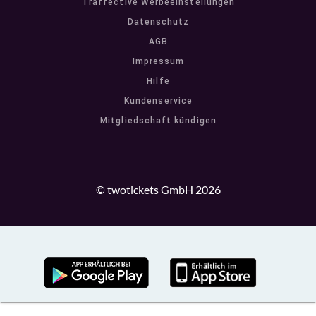
Traffective Werbeeinstellungen
Datenschutz
AGB
Impressum
Hilfe
Kundenservice
Mitgliedschaft kündigen
© twotickets GmbH 2026