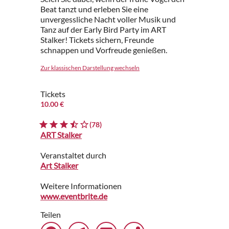
Beat tanzt und erleben Sie eine
unvergessliche Nacht voller Musik und
Tanz auf der Early Bird Party im ART
Stalker! Tickets sichern, Freunde
schnappen und Vorfreude genießen.
Zur klassischen Darstellung wechseln
Tickets
10.00 €
(78)
ART Stalker
Veranstaltet durch
Art Stalker
Weitere Informationen
www.eventbrite.de
Teilen