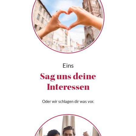
Eins
Sag uns deine
Interessen
Oder wir schlagen dir was vor.