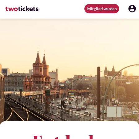
Mitglied werden