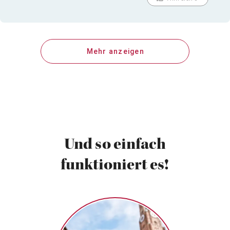
Mehr anzeigen
Und so einfach
funktioniert es!