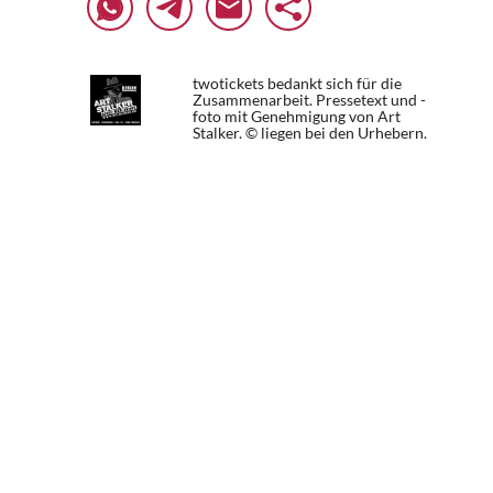
twotickets bedankt sich für die
Zusammenarbeit. Pressetext und -
foto mit Genehmigung von Art
Stalker. © liegen bei den Urhebern.