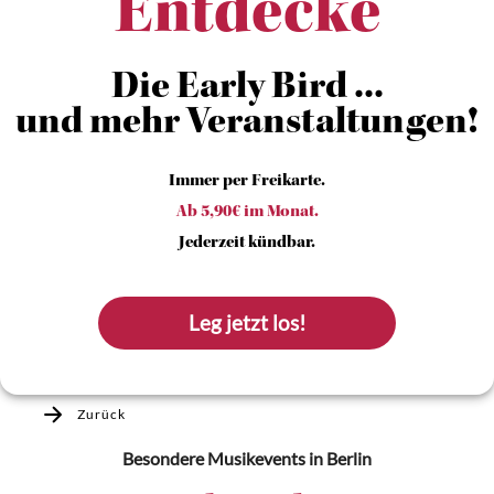
Entdecke
Die Early Bird ...
und mehr Veranstaltungen!
Immer per Freikarte.
Ab 5,90€ im Monat.
Jederzeit kündbar.
Leg jetzt los!
Zurück
Besondere Musikevents
in Berlin