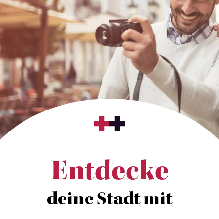
Entdecke
deine Stadt mit