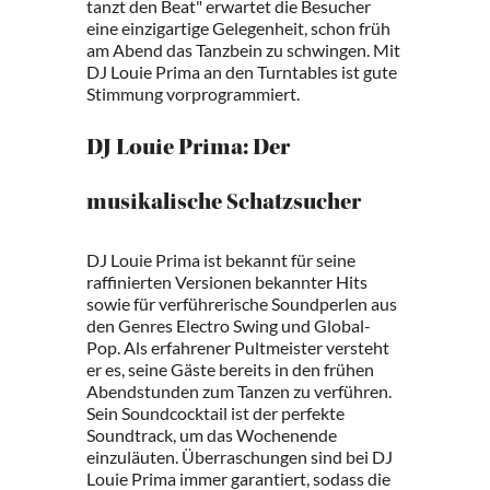
tanzt den Beat" erwartet die Besucher
eine einzigartige Gelegenheit, schon früh
am Abend das Tanzbein zu schwingen. Mit
DJ Louie Prima an den Turntables ist gute
Stimmung vorprogrammiert.
DJ Louie Prima: Der
musikalische Schatzsucher
DJ Louie Prima ist bekannt für seine
raffinierten Versionen bekannter Hits
sowie für verführerische Soundperlen aus
den Genres Electro Swing und Global-
Pop. Als erfahrener Pultmeister versteht
er es, seine Gäste bereits in den frühen
Abendstunden zum Tanzen zu verführen.
Sein Soundcocktail ist der perfekte
Soundtrack, um das Wochenende
einzuläuten. Überraschungen sind bei DJ
Louie Prima immer garantiert, sodass die