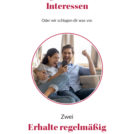
Interessen
Oder wir schlagen dir was vor.
Zwei
Erhalte regelmäßig