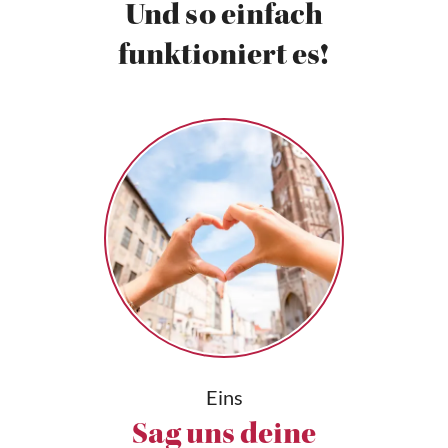
Und so einfach
funktioniert es!
Eins
Sag uns deine