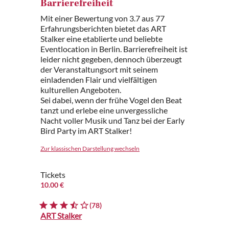
Barrierefreiheit
Mit einer Bewertung von 3.7 aus 77
Erfahrungsberichten bietet das ART
Stalker eine etablierte und beliebte
Eventlocation in Berlin. Barrierefreiheit ist
leider nicht gegeben, dennoch überzeugt
der Veranstaltungsort mit seinem
einladenden Flair und vielfältigen
kulturellen Angeboten.
Sei dabei, wenn der frühe Vogel den Beat
tanzt und erlebe eine unvergessliche
Nacht voller Musik und Tanz bei der Early
Bird Party im ART Stalker!
Zur klassischen Darstellung wechseln
Tickets
10.00 €
(78)
ART Stalker