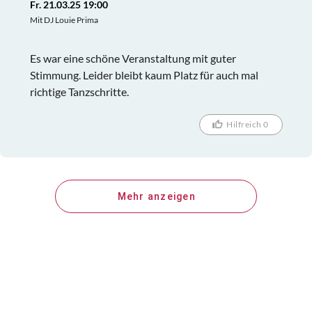
Fr. 21.03.25 19:00
Mit DJ Louie Prima
Es war eine schöne Veranstaltung mit guter
Stimmung. Leider bleibt kaum Platz für auch mal
richtige Tanzschritte.
Hilfreich 0
Mehr anzeigen