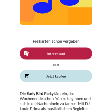
Freikarten schon vergeben
Interessant
oder
Jetzt kaufen
Die
Early Bird Party
lädt ein, das
Wochenende schon früh zu beginnen und
sich in die Nacht hinein zu tanzen. Mit DJ
Louie Prima als musikalischem Begleiter