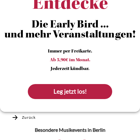
Entdecke
Die Early Bird ...
und mehr Veranstaltungen!
Immer per Freikarte.
Ab 5,90€ im Monat.
Jederzeit kündbar.
Leg jetzt los!
Zurück
Besondere Musikevents
in Berlin