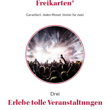
Freikarten*
Garantiert. Jeden Monat. Immer für zwei.
Drei
Erlebe tolle Veranstaltungen