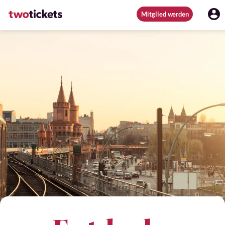
Mitglied werden