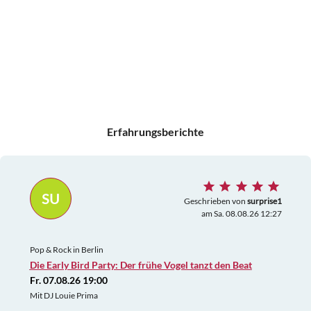
Erfahrungsberichte
SU
Geschrieben von
surprise1
am Sa. 08.08.26 12:27
Pop & Rock in Berlin
Die Early Bird Party: Der frühe Vogel tanzt den Beat
Fr. 07.08.26 19:00
Mit DJ Louie Prima