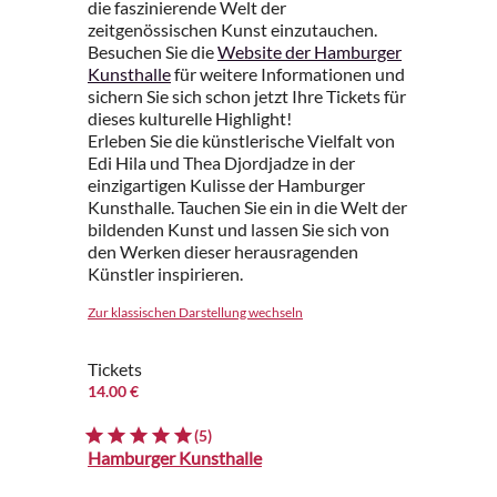
die faszinierende Welt der
zeitgenössischen Kunst einzutauchen.
Besuchen Sie die
Website der Hamburger
Kunsthalle
für weitere Informationen und
sichern Sie sich schon jetzt Ihre Tickets für
dieses kulturelle Highlight!
Erleben Sie die künstlerische Vielfalt von
Edi Hila und Thea Djordjadze in der
einzigartigen Kulisse der Hamburger
Kunsthalle. Tauchen Sie ein in die Welt der
bildenden Kunst und lassen Sie sich von
den Werken dieser herausragenden
Künstler inspirieren.
Zur klassischen Darstellung wechseln
Tickets
14.00 €
(5)
Hamburger Kunsthalle