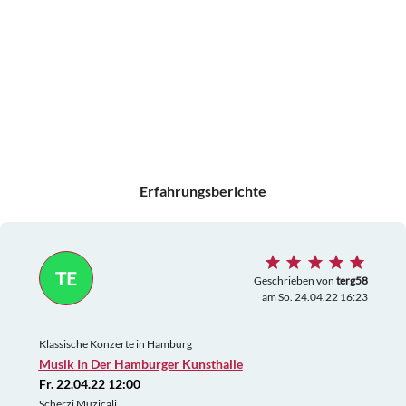
Erfahrungsberichte
TE
Geschrieben von
terg58
am So. 24.04.22 16:23
Klassische Konzerte in Hamburg
Musik In Der Hamburger Kunsthalle
Fr. 22.04.22 12:00
Scherzi Muzicali