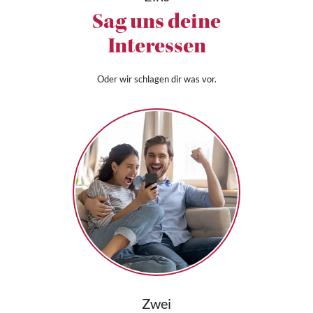
Sag uns deine
Interessen
Oder wir schlagen dir was vor.
Zwei