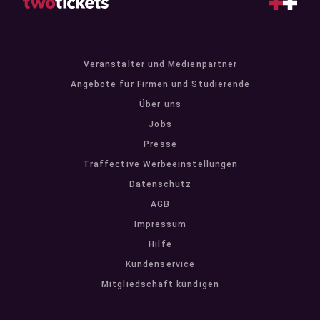
Veranstalter und Medienpartner
Angebote für Firmen und Studierende
Über uns
Jobs
Presse
Traffective Werbeeinstellungen
Datenschutz
AGB
Impressum
Hilfe
Kundenservice
Mitgliedschaft kündigen