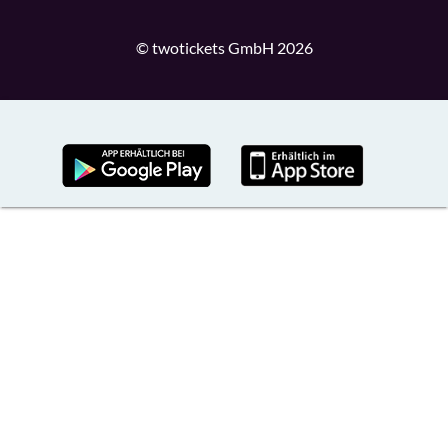
© twotickets GmbH 2026