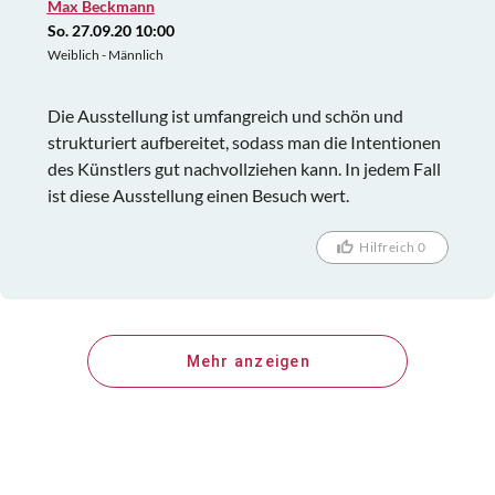
Max Beckmann
So. 27.09.20 10:00
Weiblich - Männlich
Die Ausstellung ist umfangreich und schön und
strukturiert aufbereitet, sodass man die Intentionen
des Künstlers gut nachvollziehen kann. In jedem Fall
ist diese Ausstellung einen Besuch wert.
Hilfreich 0
Mehr anzeigen