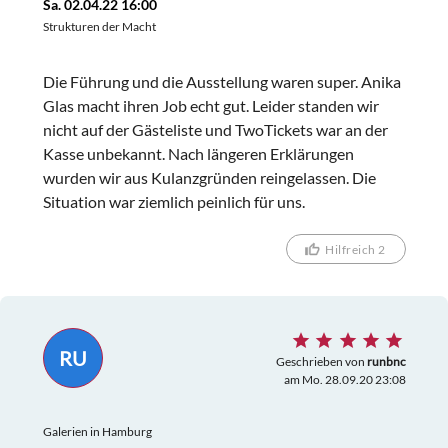
Sa. 02.04.22 16:00
Strukturen der Macht
Die Führung und die Ausstellung waren super. Anika
Glas macht ihren Job echt gut. Leider standen wir
nicht auf der Gästeliste und TwoTickets war an der
Kasse unbekannt. Nach längeren Erklärungen
wurden wir aus Kulanzgründen reingelassen. Die
Situation war ziemlich peinlich für uns.
Hilfreich 2
RU
Geschrieben von
runbnc
am Mo. 28.09.20 23:08
Galerien in Hamburg