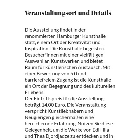
Veranstaltungsort und Details
Die Ausstellung findet in der
renommierten Hamburger Kunsthalle
statt, einem Ort der Kreativität und
Inspiration. Die Kunsthalle begeistert
Besucher*innen mit einer vielfältigen
Auswahl an Kunstwerken und bietet
Raum für künstlerischen Austausch. Mit
einer Bewertung von 5.0 und
barrierefreiem Zugang ist die Kunsthalle
ein Ort der Begegnung und des kulturellen
Erlebens.
Der Eintrittspreis für die Ausstellung
beträgt 14,00 Euro. Die Veranstaltung
verspricht Kunstliebhabern und
Neugierigen gleichermaßen eine
bereichernde Erfahrung. Nutzen Sie diese
Gelegenheit, um die Werke von Edi Hila
und Thea Djordjadze zu entdecken und in