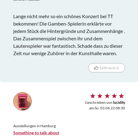
Lange nicht mehr so ein schönes Konzert bei TT
bekommen! Die Gamben-Spielerin erklärte vor
jedem Stück die Hintergründe und Zusammenhänge .
Das Zusammenspiel zwischen ihr und dem
Lautenspieler war fantastisch. Schade dass zu dieser
Zeit nur wenige Zuhörer in der Kunsthalle waren.
Hilfreich 0
Geschrieben von
lucidity
am So. 03.04.22 08:30
Ausstellungen in Hamburg
Something to talk about