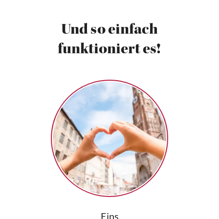
Und so einfach
funktioniert es!
Eins