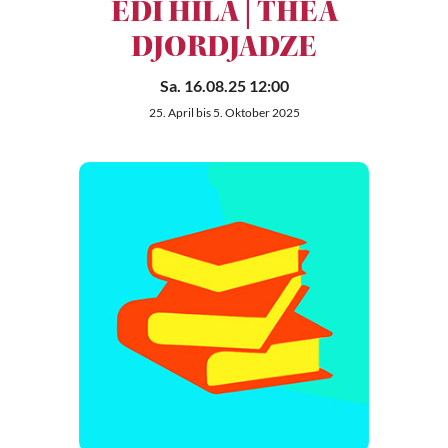
EDI HILA | THEA
DJORDJADZE
Sa. 16.08.25 12:00
25. April bis 5. Oktober 2025