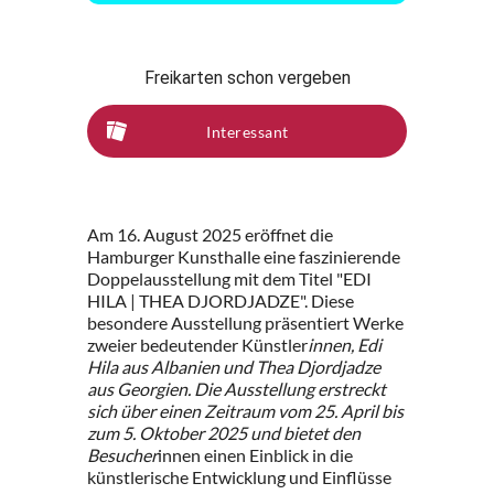
Freikarten schon vergeben
Interessant
Am 16. August 2025 eröffnet die
Hamburger Kunsthalle eine faszinierende
Doppelausstellung mit dem Titel "EDI
HILA | THEA DJORDJADZE". Diese
besondere Ausstellung präsentiert Werke
zweier bedeutender Künstler
innen, Edi
Hila aus Albanien und Thea Djordjadze
aus Georgien. Die Ausstellung erstreckt
sich über einen Zeitraum vom 25. April bis
zum 5. Oktober 2025 und bietet den
Besucher
innen einen Einblick in die
künstlerische Entwicklung und Einflüsse