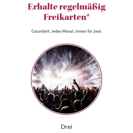
Erhalte regelmäßig
Freikarten*
Garantiert. Jeden Monat. Immer für zwei.
Drei