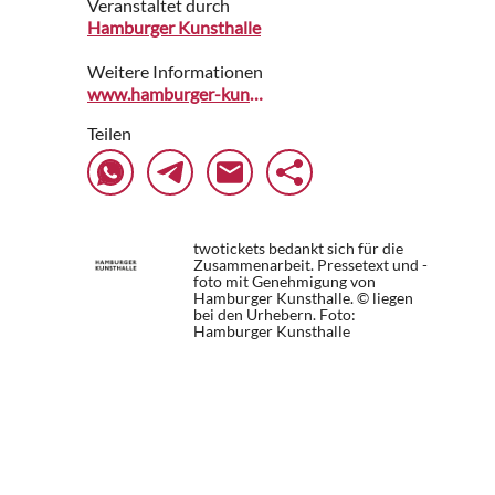
Veranstaltet durch
Hamburger Kunsthalle
Weitere Informationen
www.hamburger-kunsthalle.de
Teilen
twotickets bedankt sich für die
Zusammenarbeit. Pressetext und -
foto mit Genehmigung von
Hamburger Kunsthalle. © liegen
bei den Urhebern.
Foto:
Hamburger Kunsthalle