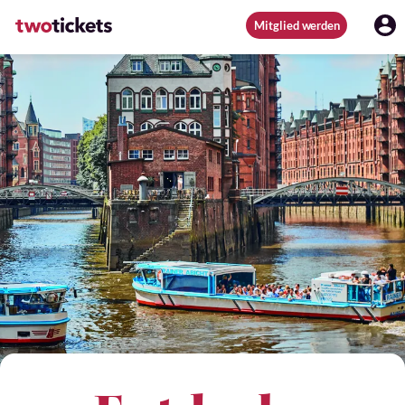
Mitglied werden