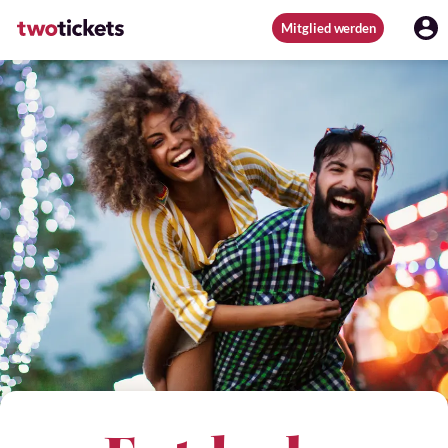
Mitglied werden