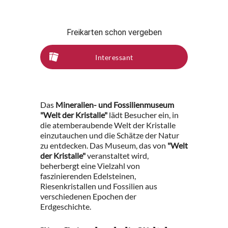
Freikarten schon vergeben
Interessant
Das
Mineralien- und Fossilienmuseum
"Welt der Kristalle"
lädt Besucher ein, in
die atemberaubende Welt der Kristalle
einzutauchen und die Schätze der Natur
zu entdecken. Das Museum, das von
"Welt
der Kristalle"
veranstaltet wird,
beherbergt eine Vielzahl von
faszinierenden Edelsteinen,
Riesenkristallen und Fossilien aus
verschiedenen Epochen der
Erdgeschichte.