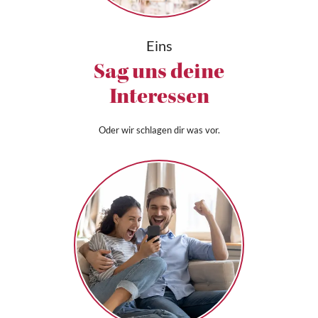
Eins
Sag uns deine
Interessen
Oder wir schlagen dir was vor.