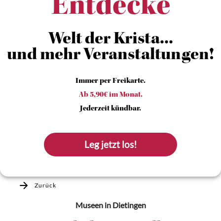
Entdecke
Welt der Krista...
und mehr Veranstaltungen!
Immer per Freikarte.
Ab 5,90€ im Monat.
Jederzeit kündbar.
Leg jetzt los!
Zurück
Museen
in Dietingen