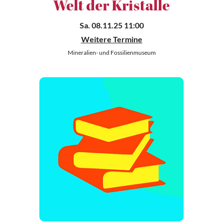
Welt der Kristalle
Sa. 08.11.25 11:00
Weitere Termine
Mineralien- und Fossilienmuseum