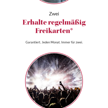
Zwei
Erhalte regelmäßig
Freikarten*
Garantiert. Jeden Monat. Immer für zwei.