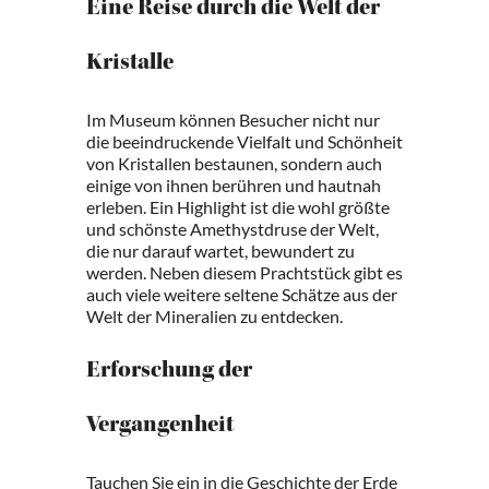
Eine Reise durch die Welt der
Kristalle
Im Museum können Besucher nicht nur
die beeindruckende Vielfalt und Schönheit
von Kristallen bestaunen, sondern auch
einige von ihnen berühren und hautnah
erleben. Ein Highlight ist die wohl größte
und schönste Amethystdruse der Welt,
die nur darauf wartet, bewundert zu
werden. Neben diesem Prachtstück gibt es
auch viele weitere seltene Schätze aus der
Welt der Mineralien zu entdecken.
Erforschung der
Vergangenheit
Tauchen Sie ein in die Geschichte der Erde