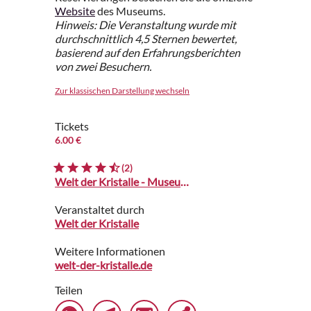
Website
des Museums.
Hinweis: Die Veranstaltung wurde mit
durchschnittlich 4,5 Sternen bewertet,
basierend auf den Erfahrungsberichten
von zwei Besuchern.
Zur klassischen Darstellung wechseln
Tickets
6.00 €
(2)
Welt der Kristalle - Museum & Shop
Veranstaltet durch
Welt der Kristalle
Weitere Informationen
welt-der-kristalle.de
Teilen