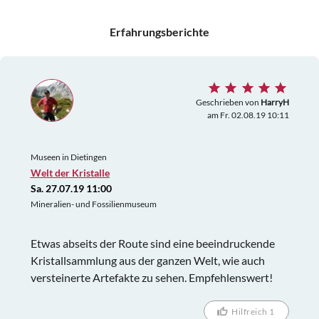
Erfahrungsberichte
Geschrieben von
HarryH
am Fr. 02.08.19 10:11
Museen in Dietingen
Welt der Kristalle
Sa. 27.07.19 11:00
Mineralien- und Fossilienmuseum
Etwas abseits der Route sind eine beeindruckende
Kristallsammlung aus der ganzen Welt, wie auch
versteinerte Artefakte zu sehen. Empfehlenswert!
Hilfreich 1