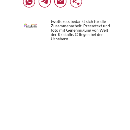
twotickets bedankt sich für die
Zusammenarbeit. Pressetext und -
foto mit Genehmigung von Welt
der Kristalle. © liegen bei den
Urhebern.