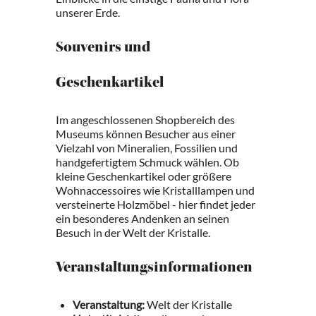
unserer Erde.
Souvenirs und
Geschenkartikel
Im angeschlossenen Shopbereich des
Museums können Besucher aus einer
Vielzahl von Mineralien, Fossilien und
handgefertigtem Schmuck wählen. Ob
kleine Geschenkartikel oder größere
Wohnaccessoires wie Kristalllampen und
versteinerte Holzmöbel - hier findet jeder
ein besonderes Andenken an seinen
Besuch in der Welt der Kristalle.
Veranstaltungsinformationen
Veranstaltung:
Welt der Kristalle