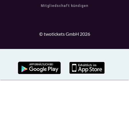
Mitgliedschaft kündigen
© twotickets GmbH 2026