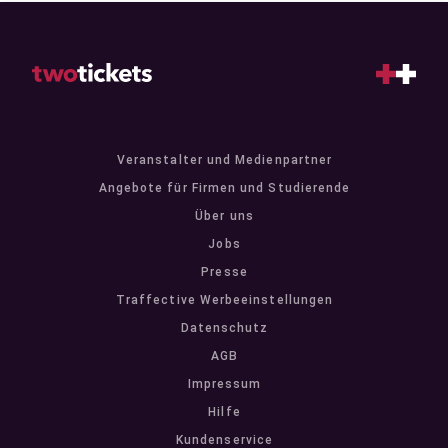
Veranstalter und Medienpartner
Angebote für Firmen und Studierende
Über uns
Jobs
Presse
Traffective Werbeeinstellungen
Datenschutz
AGB
Impressum
Hilfe
Kundenservice