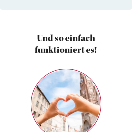
Und so einfach
funktioniert es!