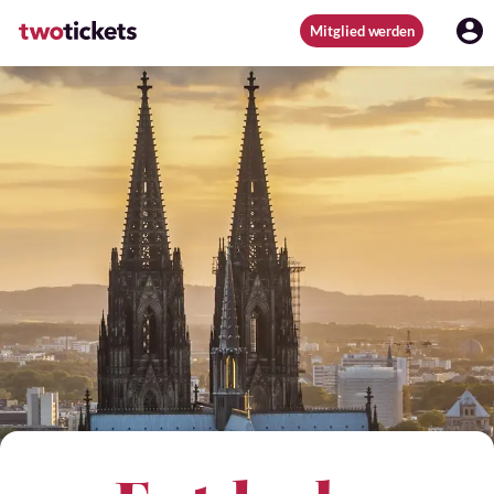
Mitglied werden