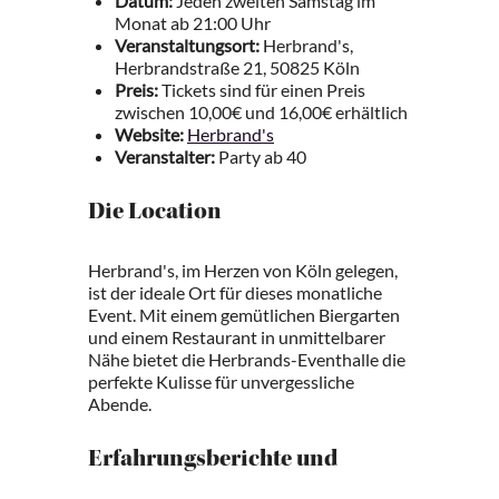
Datum:
Jeden zweiten Samstag im
Monat ab 21:00 Uhr
Veranstaltungsort:
Herbrand's,
Herbrandstraße 21, 50825 Köln
Preis:
Tickets sind für einen Preis
zwischen 10,00€ und 16,00€ erhältlich
Website:
Herbrand's
Veranstalter:
Party ab 40
Die Location
Herbrand's, im Herzen von Köln gelegen,
ist der ideale Ort für dieses monatliche
Event. Mit einem gemütlichen Biergarten
und einem Restaurant in unmittelbarer
Nähe bietet die Herbrands-Eventhalle die
perfekte Kulisse für unvergessliche
Abende.
Erfahrungsberichte und