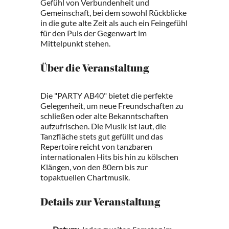
Gefühl von Verbundenheit und
Gemeinschaft, bei dem sowohl Rückblicke
in die gute alte Zeit als auch ein Feingefühl
für den Puls der Gegenwart im
Mittelpunkt stehen.
Über die Veranstaltung
Die "PARTY AB40" bietet die perfekte
Gelegenheit, um neue Freundschaften zu
schließen oder alte Bekanntschaften
aufzufrischen. Die Musik ist laut, die
Tanzfläche stets gut gefüllt und das
Repertoire reicht von tanzbaren
internationalen Hits bis hin zu kölschen
Klängen, von den 80ern bis zur
topaktuellen Chartmusik.
Details zur Veranstaltung