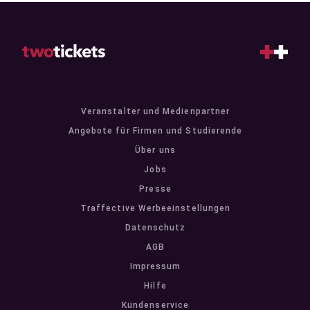
Veranstalter und Medienpartner
Angebote für Firmen und Studierende
Über uns
Jobs
Presse
Traffective Werbeeinstellungen
Datenschutz
AGB
Impressum
Hilfe
Kundenservice