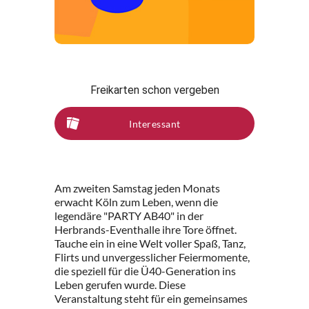
Freikarten schon vergeben
Interessant
Am zweiten Samstag jeden Monats
erwacht Köln zum Leben, wenn die
legendäre "PARTY AB40" in der
Herbrands-Eventhalle ihre Tore öffnet.
Tauche ein in eine Welt voller Spaß, Tanz,
Flirts und unvergesslicher Feiermomente,
die speziell für die Ü40-Generation ins
Leben gerufen wurde. Diese
Veranstaltung steht für ein gemeinsames