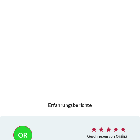
Erfahrungsberichte
OR
Geschrieben von
Orsina