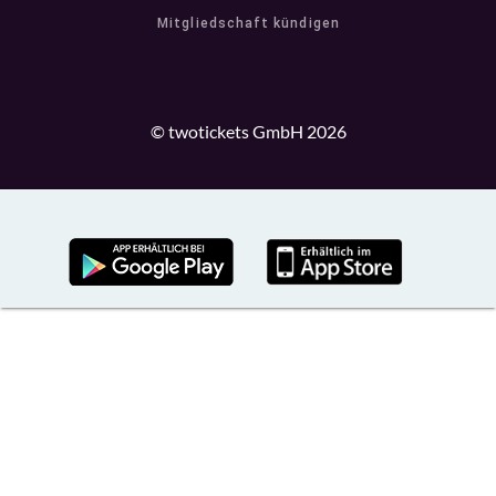
Mitgliedschaft kündigen
© twotickets GmbH 2026