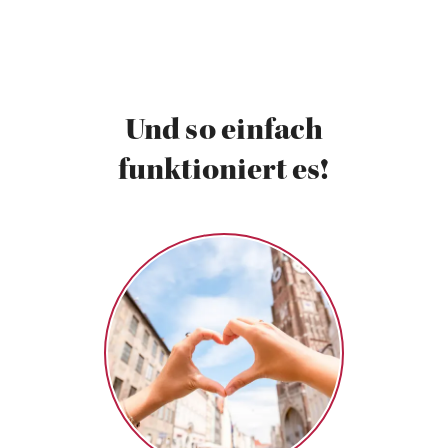
Und so einfach
funktioniert es!