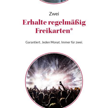
Zwei
Erhalte regelmäßig
Freikarten*
Garantiert. Jeden Monat. Immer für zwei.