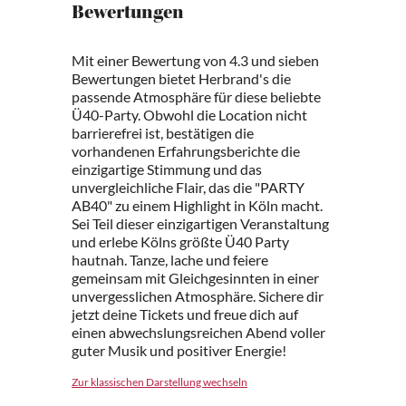
Bewertungen
Mit einer Bewertung von 4.3 und sieben
Bewertungen bietet Herbrand's die
passende Atmosphäre für diese beliebte
Ü40-Party. Obwohl die Location nicht
barrierefrei ist, bestätigen die
vorhandenen Erfahrungsberichte die
einzigartige Stimmung und das
unvergleichliche Flair, das die "PARTY
AB40" zu einem Highlight in Köln macht.
Sei Teil dieser einzigartigen Veranstaltung
und erlebe Kölns größte Ü40 Party
hautnah. Tanze, lache und feiere
gemeinsam mit Gleichgesinnten in einer
unvergesslichen Atmosphäre. Sichere dir
jetzt deine Tickets und freue dich auf
einen abwechslungsreichen Abend voller
guter Musik und positiver Energie!
Zur klassischen Darstellung wechseln