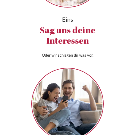
Eins
Sag uns deine
Interessen
Oder wir schlagen dir was vor.