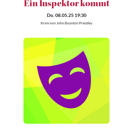
Ein Inspektor kommt
Do. 08.05.25 19:30
Krimi von John Boynton Priestley