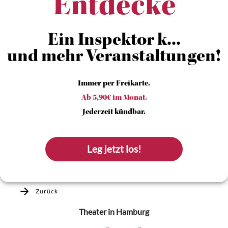
Entdecke
Ein Inspektor k...
und mehr Veranstaltungen!
Immer per Freikarte.
Ab 5,90€ im Monat.
Jederzeit kündbar.
Leg jetzt los!
Zurück
Theater
in Hamburg