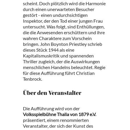
scheint. Doch plötzlich wird die Harmonie
durch einen unerwarteten Besucher
gestört - einen undurchsichtigen
Inspektor, der den Tod einer jungen Frau
untersucht. Was folgt, sind Enthüllungen,
die die Anwesenden erschüttern und ihre
wahren Charaktere zum Vorschein
bringen. John Boynton Priestley schrieb
dieses Stück 1944 als eine
Kapitalismuskritik und spannenden
Thriller zugleich, der die Auswirkungen
menschlichen Handelns beleuchtet. Regie
für diese Aufführung führt Christian
Tenbrock.
Über den Veranstalter
Die Aufführung wird von der
Volksspielbühne Thalia von 1879 e.V.
präsentiert, einem renommierten
Veranstalter, der sich der Kunst des