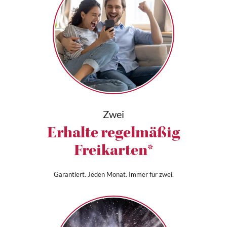
Zwei
Erhalte regelmäßig
Freikarten*
Garantiert. Jeden Monat. Immer für zwei.