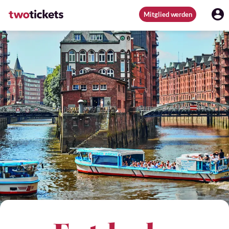
Mitglied werden