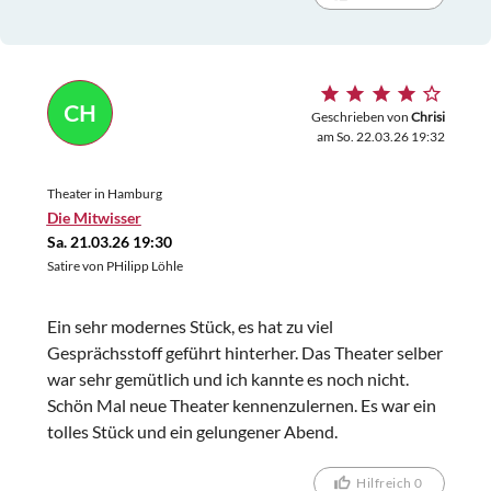
CH
Geschrieben von
Chrisi
am So. 22.03.26 19:32
Theater in Hamburg
Die Mitwisser
Sa. 21.03.26 19:30
Satire von PHilipp Löhle
Ein sehr modernes Stück, es hat zu viel
Gesprächsstoff geführt hinterher. Das Theater selber
war sehr gemütlich und ich kannte es noch nicht.
Schön Mal neue Theater kennenzulernen. Es war ein
tolles Stück und ein gelungener Abend.
Hilfreich 0