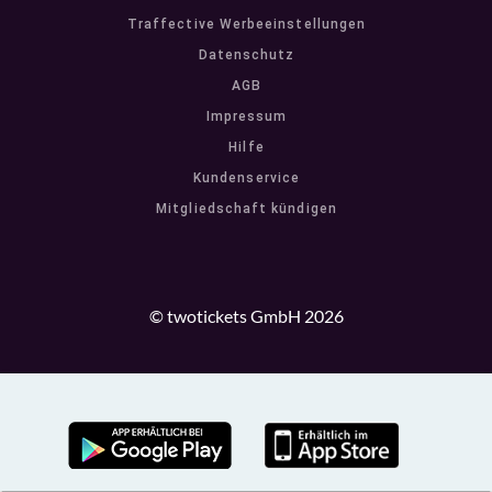
Traffective Werbeeinstellungen
Datenschutz
AGB
Impressum
Hilfe
Kundenservice
Mitgliedschaft kündigen
© twotickets GmbH 2026