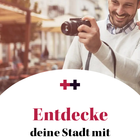
Entdecke
deine Stadt mit