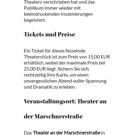
Theaters verschrieben hat und das
Publikum immer wieder mit
beeindruckenden Inszenierungen
begeistert.
Tickets und Preise
Ein Ticket für dieses fesselnde
Theaterstück ist zum Preis von 15,00 EUR
erhältlich, wobei der maximale Preis bei
25,00 EUR liegt. Sichern Sie sich
rechtzeitig Ihre Karte, um einen
unvergesslichen Abend voller Spannung
und Dramatik zu erleben.
Veranstaltungsort: Theater an
der Marschnerstraße
Das
Theater an der Marschnerstraße
in