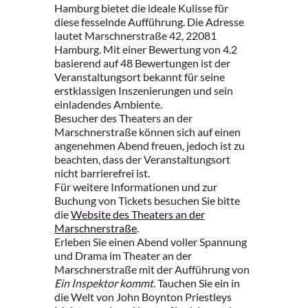
Hamburg bietet die ideale Kulisse für
diese fesselnde Aufführung. Die Adresse
lautet Marschnerstraße 42, 22081
Hamburg. Mit einer Bewertung von 4.2
basierend auf 48 Bewertungen ist der
Veranstaltungsort bekannt für seine
erstklassigen Inszenierungen und sein
einladendes Ambiente.
Besucher des Theaters an der
Marschnerstraße können sich auf einen
angenehmen Abend freuen, jedoch ist zu
beachten, dass der Veranstaltungsort
nicht barrierefrei ist.
Für weitere Informationen und zur
Buchung von Tickets besuchen Sie bitte
die
Website des Theaters an der
Marschnerstraße
.
Erleben Sie einen Abend voller Spannung
und Drama im Theater an der
Marschnerstraße mit der Aufführung von
Ein Inspektor kommt
. Tauchen Sie ein in
die Welt von John Boynton Priestleys