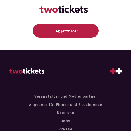
Leg jetzt los!
Veranstalter und Medienpartner
Angebote für Firmen und Studierende
Über uns
Jobs
Presse