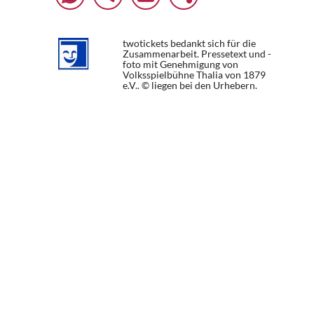
twotickets bedankt sich für die
Zusammenarbeit. Pressetext und -
foto mit Genehmigung von
Volksspielbühne Thalia von 1879
e.V.. © liegen bei den Urhebern.