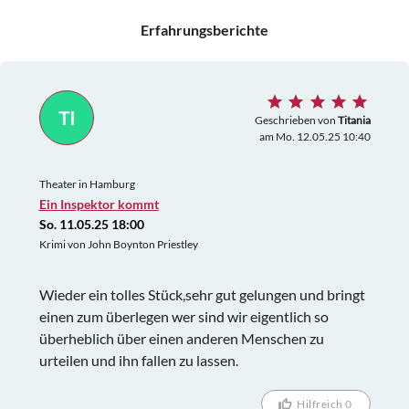
Erfahrungsberichte
TI
Geschrieben von
Titania
am Mo. 12.05.25 10:40
Theater in Hamburg
Ein Inspektor kommt
So. 11.05.25 18:00
Krimi von John Boynton Priestley
Wieder ein tolles Stück,sehr gut gelungen und bringt
einen zum überlegen wer sind wir eigentlich so
überheblich über einen anderen Menschen zu
urteilen und ihn fallen zu lassen.
Hilfreich 0