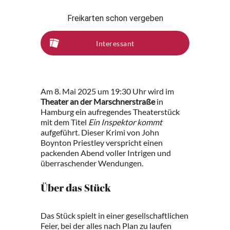
Freikarten schon vergeben
Interessant
Am 8. Mai 2025 um 19:30 Uhr wird im
Theater an der Marschnerstraße
in
Hamburg ein aufregendes Theaterstück
mit dem Titel
Ein Inspektor kommt
aufgeführt. Dieser Krimi von John
Boynton Priestley verspricht einen
packenden Abend voller Intrigen und
überraschender Wendungen.
Über das Stück
Das Stück spielt in einer gesellschaftlichen
Feier, bei der alles nach Plan zu laufen