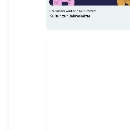
Der Sommer wird dein Kulturevent!
Kultur zur Jahresmitte