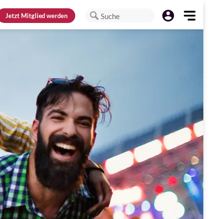
Jetzt
Mitglied werden
Suche