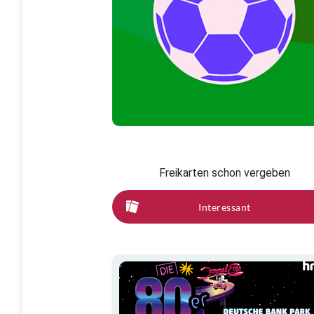
Freikarten schon vergeben
Interessant