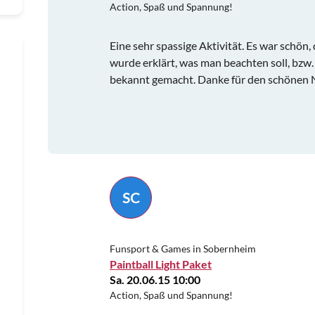
Action, Spaß und Spannung!
Eine sehr spassige Aktivität. Es war schön,
wurde erklärt, was man beachten soll, bzw
bekannt gemacht. Danke für den schönen 
SC
Funsport & Games in Sobernheim
Paintball Light Paket
Sa. 20.06.15 10:00
Action, Spaß und Spannung!