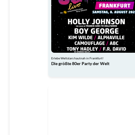
Erlebe Weltstars hautnah in Frankfurt!
Die größte 80er Party der Welt