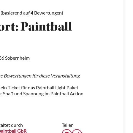
 (basierend auf 4 Bewertungen)
rt: Paintball
66 Sobernheim
ne Bewertungen für diese Veranstaltung
ein Ticket für das Paintball Light Paket
er Spaß und Spannung im Paintball Action
altet durch
Teilen
aintball GbR