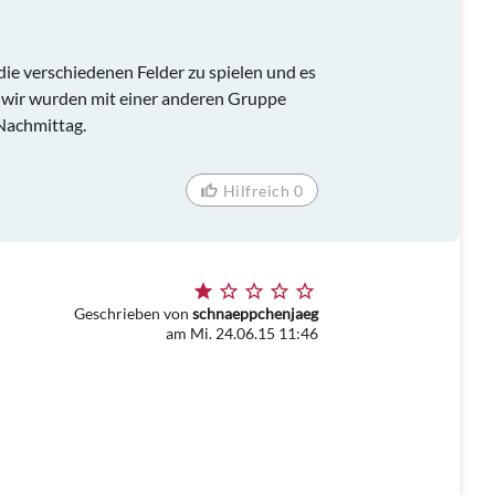
 die verschiedenen Felder zu spielen und es
. wir wurden mit einer anderen Gruppe
Nachmittag.
Hilfreich 0
Geschrieben von
schnaeppchenjaeg
am Mi. 24.06.15 11:46