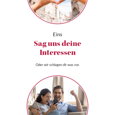
Eins
Sag uns deine
Interessen
Oder wir schlagen dir was vor.