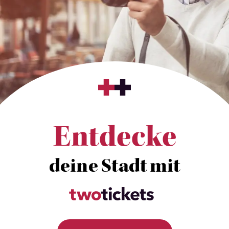
Entdecke
deine Stadt mit