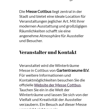
Die
Messe Cottbus
liegt zentral in der
Stadt und bietet eine ideale Location für
Veranstaltungen jeglicher Art. Mit ihrer
modernen Ausstattung und großzügigen
Räumlichkeiten schafft sie eine
angenehme Atmosphäre für Aussteller
und Besucher.
Veranstalter und Kontakt
Veranstaltet wird die Winterträume
Messe in Cottbus von
Gartentraeume B.V.
Für weitere Informationen und
Kontaktmöglichkeiten besuchen Sie die
offizielle
Website der Messe Cottbus
.
Tauchen Sie ein in die Welt der
Winterträume und lassen Sie sich von der
Vielfalt und Kreativität der Aussteller
verzaubern. Ein Besuch auf dieser Messe