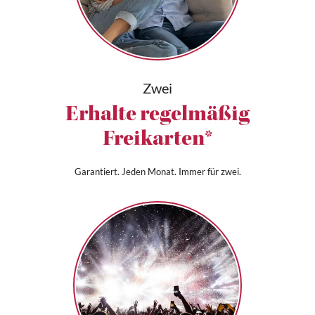
Zwei
Erhalte regelmäßig
Freikarten*
Garantiert. Jeden Monat. Immer für zwei.