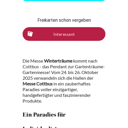
Freikarten schon vergeben
Interessant
Die Messe
Winterträume
kommt nach
Cottbus - das Pendant zur Gartenträume-
Gartenmesse! Vom 24. bis 26. Oktober
2025 verwandeln sich die Hallen der
Messe Cottbus
in ein zauberhaftes
Paradies voller einzigartiger,
handgefertigter und faszinierender
Produkte.
Ein Paradies für