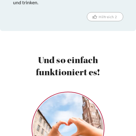
und trinken.
Hilfreich 2
Und so einfach
funktioniert es!