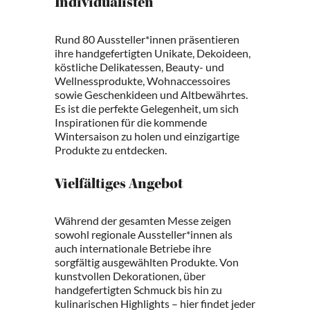
Individualisten
Rund 80 Aussteller*innen präsentieren
ihre handgefertigten Unikate, Dekoideen,
köstliche Delikatessen, Beauty- und
Wellnessprodukte, Wohnaccessoires
sowie Geschenkideen und Altbewährtes.
Es ist die perfekte Gelegenheit, um sich
Inspirationen für die kommende
Wintersaison zu holen und einzigartige
Produkte zu entdecken.
Vielfältiges Angebot
Während der gesamten Messe zeigen
sowohl regionale Aussteller*innen als
auch internationale Betriebe ihre
sorgfältig ausgewählten Produkte. Von
kunstvollen Dekorationen, über
handgefertigten Schmuck bis hin zu
kulinarischen Highlights – hier findet jeder