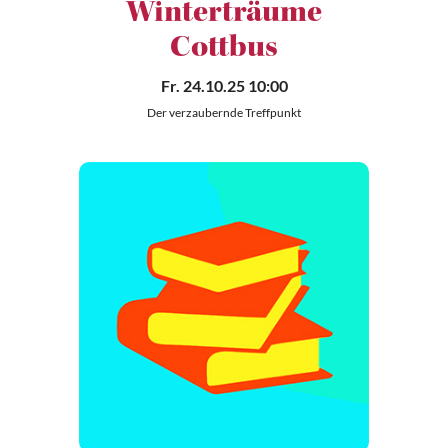
Winterträume
Cottbus
Fr. 24.10.25 10:00
Der verzaubernde Treffpunkt