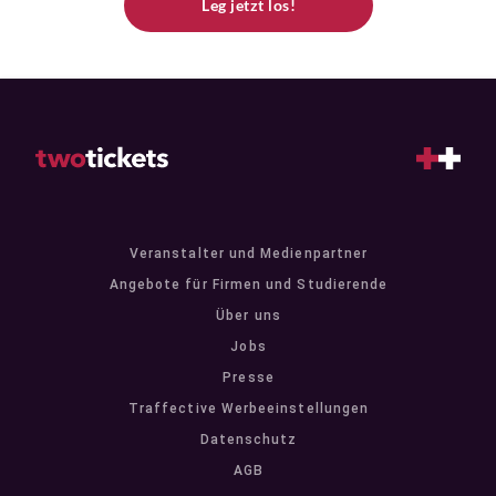
Leg jetzt los!
Veranstalter und Medienpartner
Angebote für Firmen und Studierende
Über uns
Jobs
Presse
Traffective Werbeeinstellungen
Datenschutz
AGB