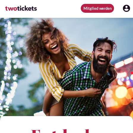
Mitglied werden