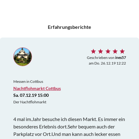
Erfahrungsberichte
Geschrieben von
ines57
am Do. 26.12.19 12:22
Messen in Cottbus
Nachtflohmarkt Cottbus
Sa. 07.12.19 15:00
Der Nachtflohmarkt
4 mal im.Jahr besuche ich diesen Markt. Es immer ein
besonderes Erlebnis dort.Sehr bequem auch der
Parkplatz vor Ort.Und man kann auch lecker essen