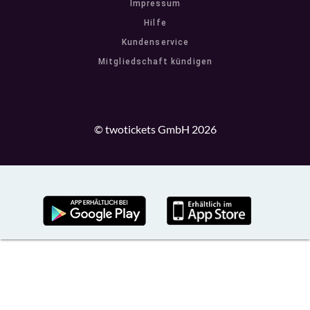
Impressum
Hilfe
Kundenservice
Mitgliedschaft kündigen
© twotickets GmbH 2026