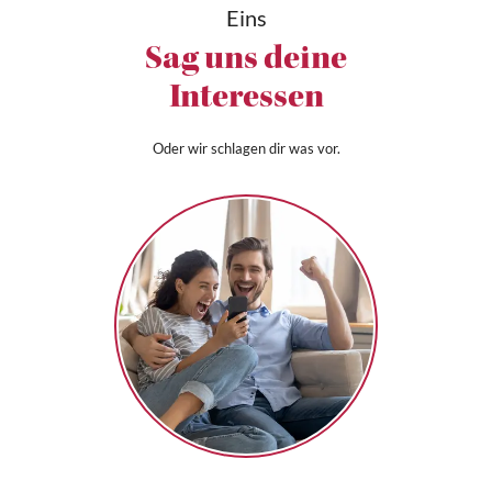
Eins
Sag uns deine
Interessen
Oder wir schlagen dir was vor.