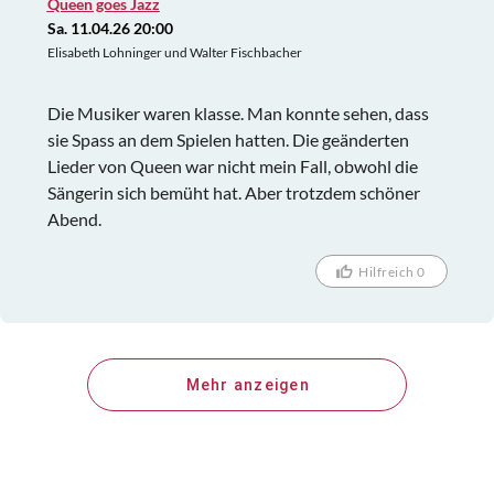
Queen goes Jazz
Sa. 11.04.26 20:00
Elisabeth Lohninger und Walter Fischbacher
Die Musiker waren klasse. Man konnte sehen, dass
sie Spass an dem Spielen hatten. Die geänderten
Lieder von Queen war nicht mein Fall, obwohl die
Sängerin sich bemüht hat. Aber trotzdem schöner
Abend.
Hilfreich 0
Mehr anzeigen