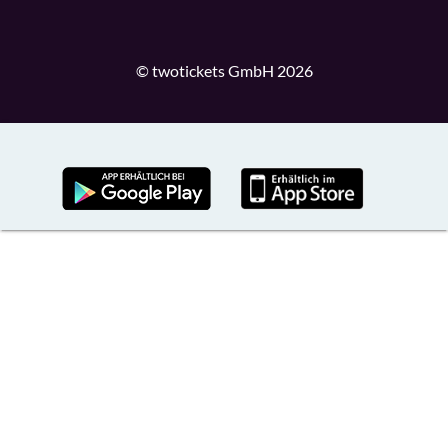
© twotickets GmbH 2026