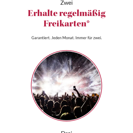
Zwei
Erhalte regelmäßig
Freikarten*
Garantiert. Jeden Monat. Immer für zwei.