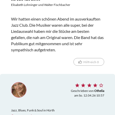
Elisabeth Lohninger und Walter Fischbacher
Wir hatten einen schönen Abend im ausverkauften
Jazz Club. Die Musiker waren alle super, bei der
Liedauswahl haben mir die Stücke am besten
gefallen, die nah am Original waren. Die Band hat das
Publikum gut mitgenommen und ist sehr
sympathisch aufgetreten.
Hilfreich 0
Geschrieben von
Othelia
am So. 12.04.26 10:57
Jazz, Blues, Funk & Soul in Hürth