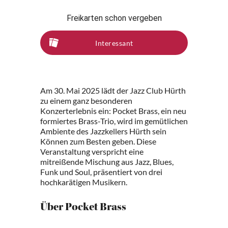
Freikarten schon vergeben
Interessant
Am 30. Mai 2025 lädt der Jazz Club Hürth
zu einem ganz besonderen
Konzerterlebnis ein: Pocket Brass, ein neu
formiertes Brass-Trio, wird im gemütlichen
Ambiente des Jazzkellers Hürth sein
Können zum Besten geben. Diese
Veranstaltung verspricht eine
mitreißende Mischung aus Jazz, Blues,
Funk und Soul, präsentiert von drei
hochkarätigen Musikern.
Über Pocket Brass