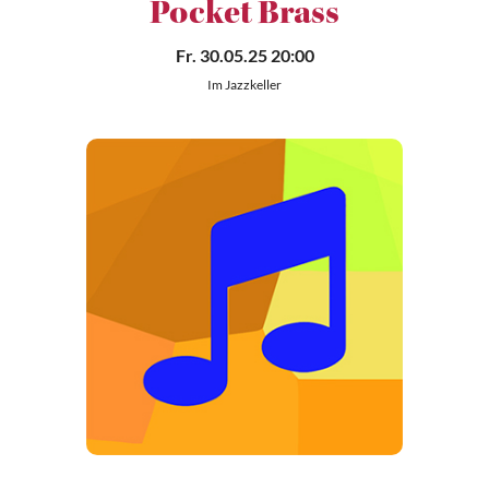
Pocket Brass
Fr. 30.05.25 20:00
Im Jazzkeller