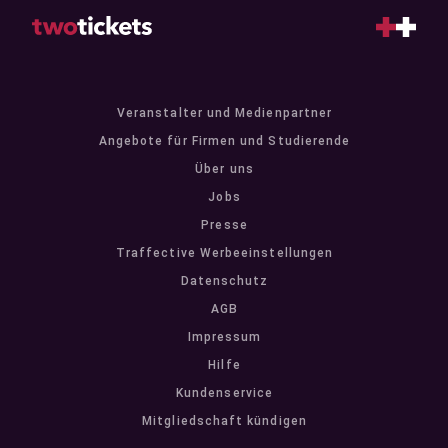
Veranstalter und Medienpartner
Angebote für Firmen und Studierende
Über uns
Jobs
Presse
Traffective Werbeeinstellungen
Datenschutz
AGB
Impressum
Hilfe
Kundenservice
Mitgliedschaft kündigen