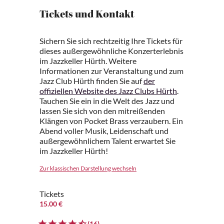
Tickets und Kontakt
Sichern Sie sich rechtzeitig Ihre Tickets für
dieses außergewöhnliche Konzerterlebnis
im Jazzkeller Hürth. Weitere
Informationen zur Veranstaltung und zum
Jazz Club Hürth finden Sie auf
der
offiziellen Website des Jazz Clubs Hürth
.
Tauchen Sie ein in die Welt des Jazz und
lassen Sie sich von den mitreißenden
Klängen von Pocket Brass verzaubern. Ein
Abend voller Musik, Leidenschaft und
außergewöhnlichem Talent erwartet Sie
im Jazzkeller Hürth!
Zur klassischen Darstellung wechseln
Tickets
15.00 €
(16)