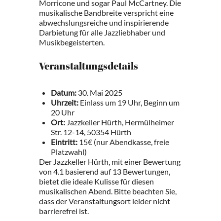
Morricone und sogar Paul McCartney. Die
musikalische Bandbreite verspricht eine
abwechslungsreiche und inspirierende
Darbietung für alle Jazzliebhaber und
Musikbegeisterten.
Veranstaltungsdetails
Datum:
30. Mai 2025
Uhrzeit:
Einlass um 19 Uhr, Beginn um
20 Uhr
Ort:
Jazzkeller Hürth, Hermülheimer
Str. 12-14, 50354 Hürth
Eintritt:
15€ (nur Abendkasse, freie
Platzwahl)
Der Jazzkeller Hürth, mit einer Bewertung
von 4.1 basierend auf 13 Bewertungen,
bietet die ideale Kulisse für diesen
musikalischen Abend. Bitte beachten Sie,
dass der Veranstaltungsort leider nicht
barrierefrei ist.