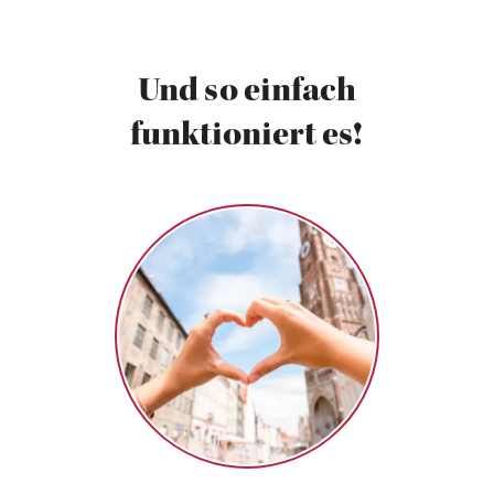
Und so einfach
funktioniert es!