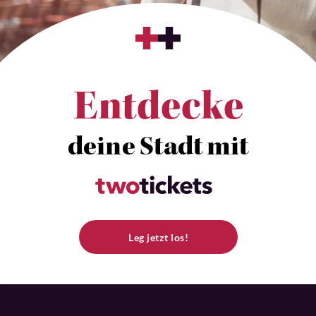
Entdecke
deine Stadt mit
Leg jetzt los!