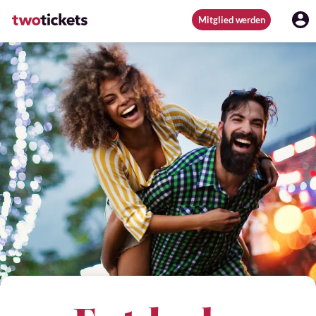
Mitglied werden