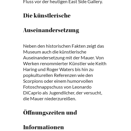
Fluss vor der heutigen East Side Gallery.
Die künstlerische
Auseinandersetzung
Neben den historischen Fakten zeigt das
Museum auch die künstlerische
Auseinandersetzung mit der Mauer. Von
Werken renommierter Künstler wie Keith
Haring und Roger Waters bis hin zu
popkulturellen Referenzen wie den
Scorpions oder einem humorvollen
Fotoschnappschuss von Leonardo
DiCaprio als Jugendlicher, der versucht,
die Mauer niederzureißen.
Öffnungszeiten und
Informationen