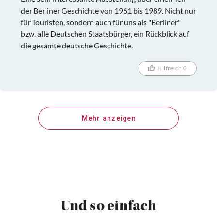
der Berliner Geschichte von 1961 bis 1989. Nicht nur
für Touristen, sondern auch für uns als "Berliner"
bzw. alle Deutschen Staatsbürger, ein Rückblick auf
die gesamte deutsche Geschichte.
Hilfreich 0
Mehr anzeigen
Und so einfach