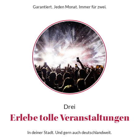
Garantiert. Jeden Monat. Immer für zwei.
Drei
Erlebe tolle Veranstaltungen
In deiner Stadt. Und gern auch deutschlandweit.