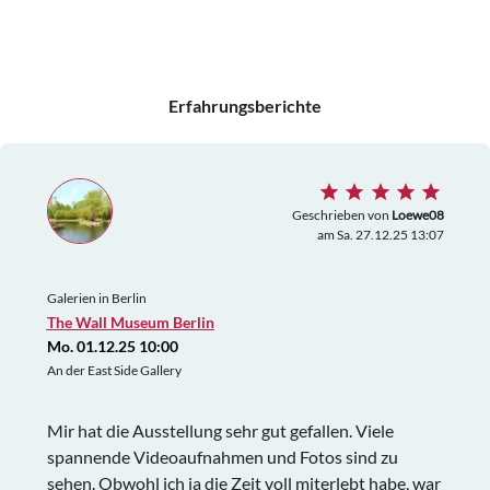
Erfahrungsberichte
Geschrieben von
Loewe08
am Sa. 27.12.25 13:07
Galerien in Berlin
The Wall Museum Berlin
Mo. 01.12.25 10:00
An der East Side Gallery
Mir hat die Ausstellung sehr gut gefallen. Viele
spannende Videoaufnahmen und Fotos sind zu
sehen. Obwohl ich ja die Zeit voll miterlebt habe, war