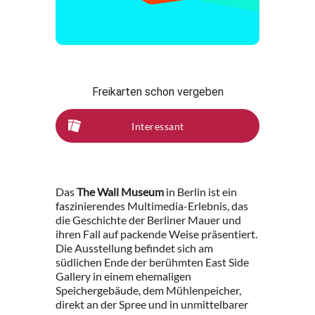
Freikarten schon vergeben
Interessant
Das
The Wall Museum
in Berlin ist ein
faszinierendes Multimedia-Erlebnis, das
die Geschichte der Berliner Mauer und
ihren Fall auf packende Weise präsentiert.
Die Ausstellung befindet sich am
südlichen Ende der berühmten East Side
Gallery in einem ehemaligen
Speichergebäude, dem Mühlenpeicher,
direkt an der Spree und in unmittelbarer