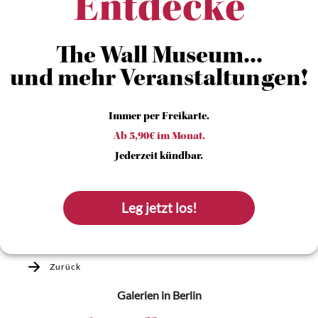
Entdecke
The Wall Museum...
und mehr Veranstaltungen!
Immer per Freikarte.
Ab 5,90€ im Monat.
Jederzeit kündbar.
Leg jetzt los!
Zurück
Galerien
in Berlin