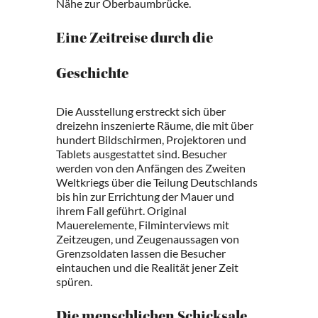
Nähe zur Oberbaumbrücke.
Eine Zeitreise durch die
Geschichte
Die Ausstellung erstreckt sich über
dreizehn inszenierte Räume, die mit über
hundert Bildschirmen, Projektoren und
Tablets ausgestattet sind. Besucher
werden von den Anfängen des Zweiten
Weltkriegs über die Teilung Deutschlands
bis hin zur Errichtung der Mauer und
ihrem Fall geführt. Original
Mauerelemente, Filminterviews mit
Zeitzeugen, und Zeugenaussagen von
Grenzsoldaten lassen die Besucher
eintauchen und die Realität jener Zeit
spüren.