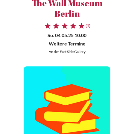
The Wall Museum
Berlin
(1)
So. 04.05.25 10:00
Weitere Termine
An der East Side Gallery