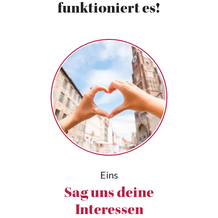
funktioniert es!
Eins
Sag uns deine
Interessen