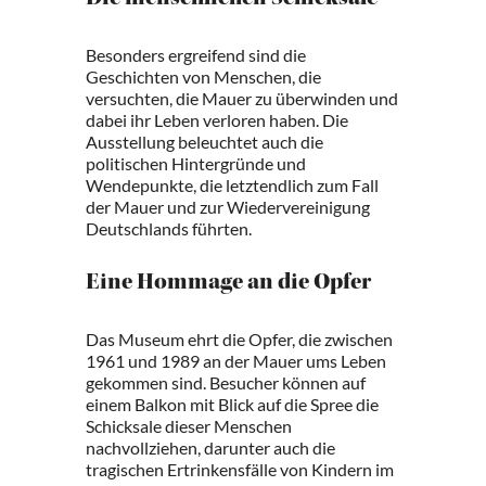
Die menschlichen Schicksale
Besonders ergreifend sind die
Geschichten von Menschen, die
versuchten, die Mauer zu überwinden und
dabei ihr Leben verloren haben. Die
Ausstellung beleuchtet auch die
politischen Hintergründe und
Wendepunkte, die letztendlich zum Fall
der Mauer und zur Wiedervereinigung
Deutschlands führten.
Eine Hommage an die Opfer
Das Museum ehrt die Opfer, die zwischen
1961 und 1989 an der Mauer ums Leben
gekommen sind. Besucher können auf
einem Balkon mit Blick auf die Spree die
Schicksale dieser Menschen
nachvollziehen, darunter auch die
tragischen Ertrinkensfälle von Kindern im