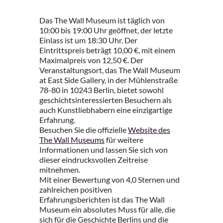
Das The Wall Museum ist täglich von
10:00 bis 19:00 Uhr geöffnet, der letzte
Einlass ist um 18:30 Uhr. Der
Eintrittspreis beträgt 10,00 €, mit einem
Maximalpreis von 12,50 €. Der
Veranstaltungsort, das The Wall Museum
at East Side Gallery, in der Mühlenstraße
78-80 in 10243 Berlin, bietet sowohl
geschichtsinteressierten Besuchern als
auch Kunstliebhabern eine einzigartige
Erfahrung.
Besuchen Sie die offizielle
Website des
The Wall Museums
für weitere
Informationen und lassen Sie sich von
dieser eindrucksvollen Zeitreise
mitnehmen.
Mit einer Bewertung von 4,0 Sternen und
zahlreichen positiven
Erfahrungsberichten ist das The Wall
Museum ein absolutes Muss für alle, die
sich für die Geschichte Berlins und die