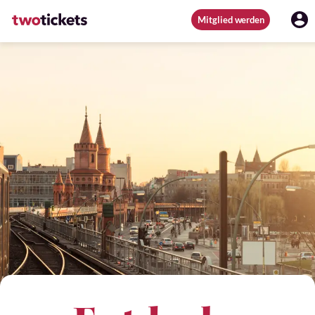
Mitglied werden