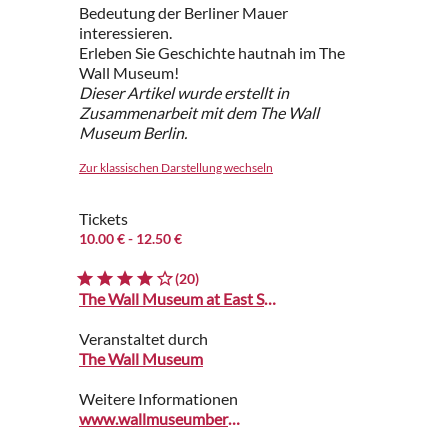
Bedeutung der Berliner Mauer
interessieren.
Erleben Sie Geschichte hautnah im The
Wall Museum!
Dieser Artikel wurde erstellt in
Zusammenarbeit mit dem The Wall
Museum Berlin.
Zur klassischen Darstellung wechseln
Tickets
10.00 €
- 12.50 €
(20)
The Wall Museum at East Side Gallery
Veranstaltet durch
The Wall Museum
Weitere Informationen
www.wallmuseumberlin.com