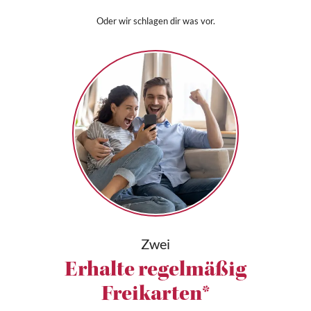
Oder wir schlagen dir was vor.
Zwei
Erhalte regelmäßig
Freikarten*