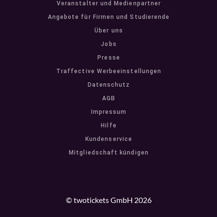
Veranstalter und Medienpartner
Angebote für Firmen und Studierende
Über uns
Jobs
Presse
Traffective Werbeeinstellungen
Datenschutz
AGB
Impressum
Hilfe
Kundenservice
Mitgliedschaft kündigen
© twotickets GmbH 2026