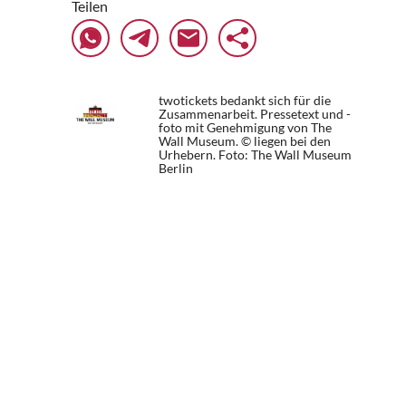
Teilen
twotickets bedankt sich für die
Zusammenarbeit. Pressetext und -
foto mit Genehmigung von The
Wall Museum. © liegen bei den
Urhebern.
Foto: The Wall Museum
Berlin