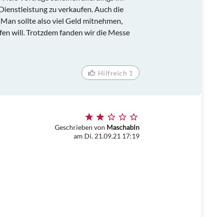
 Dienstleistung zu verkaufen. Auch die
 Man sollte also viel Geld mitnehmen,
n will. Trotzdem fanden wir die Messe
Hilfreich 1
Geschrieben von
Maschabln
am Di. 21.09.21 17:19