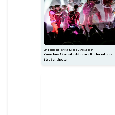
Ein Feelgood-Festival für alle Generationen
Zwischen Open-Air-Bühnen, Kulturzelt und
Straßentheater