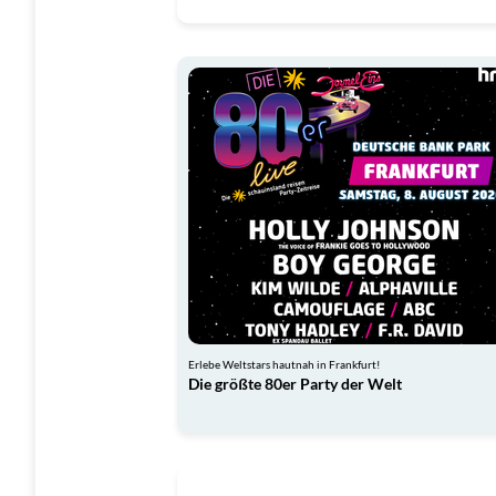
Erlebe Weltstars hautnah in Frankfurt!
Die größte 80er Party der Welt