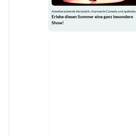
Erlebe diesen Sommer eine ganz besondere
Show!