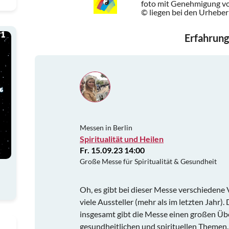
foto mit Genehmigung v
© liegen bei den Urheber
Erfahrung
Messen in Berlin
Spiritualität und Heilen
Fr. 15.09.23 14:00
Große Messe für Spiritualität & Gesundheit
Oh, es gibt bei dieser Messe verschiedene
viele Aussteller (mehr als im letzten Jahr).
insgesamt gibt die Messe einen großen Übe
gesundheitlichen und spirituellen Themen. 