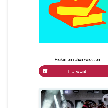
Freikarten schon vergeben
Interessant