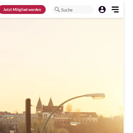
Jetzt
Mitglied werden
Suche