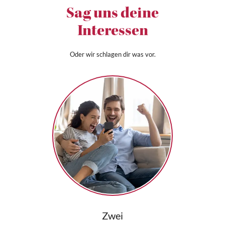
Sag uns deine
Interessen
Oder wir schlagen dir was vor.
Zwei