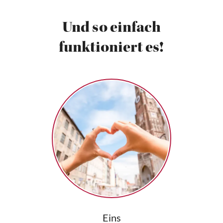
Und so einfach
funktioniert es!
Eins