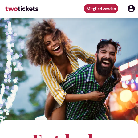
Mitglied werden