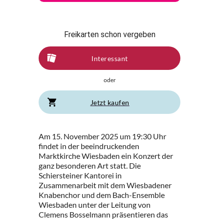
Freikarten schon vergeben
Interessant
oder
Jetzt kaufen
Am 15. November 2025 um 19:30 Uhr
findet in der beeindruckenden
Marktkirche Wiesbaden ein Konzert der
ganz besonderen Art statt. Die
Schiersteiner Kantorei in
Zusammenarbeit mit dem Wiesbadener
Knabenchor und dem Bach-Ensemble
Wiesbaden unter der Leitung von
Clemens Bosselmann präsentieren das