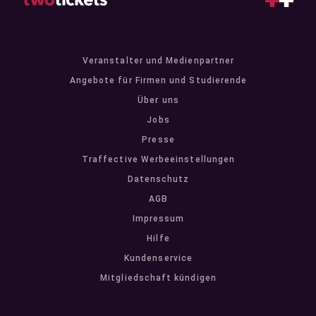
Veranstalter und Medienpartner
Angebote für Firmen und Studierende
Über uns
Jobs
Presse
Traffective Werbeeinstellungen
Datenschutz
AGB
Impressum
Hilfe
Kundenservice
Mitgliedschaft kündigen