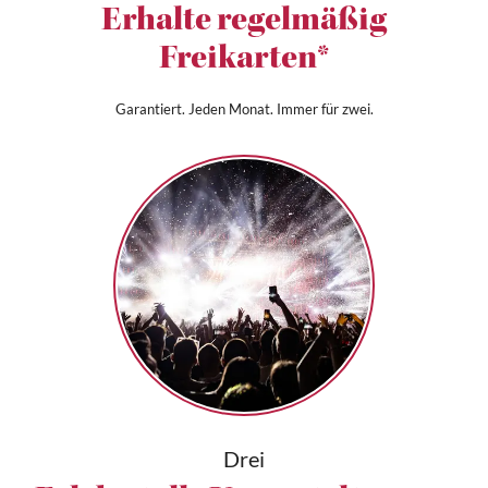
Erhalte regelmäßig
Freikarten*
Garantiert. Jeden Monat. Immer für zwei.
Drei