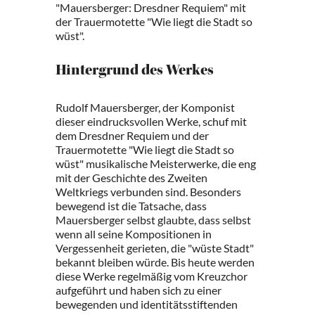
"Mauersberger: Dresdner Requiem" mit
der Trauermotette "Wie liegt die Stadt so
wüst".
Hintergrund des Werkes
Rudolf Mauersberger, der Komponist
dieser eindrucksvollen Werke, schuf mit
dem Dresdner Requiem und der
Trauermotette "Wie liegt die Stadt so
wüst" musikalische Meisterwerke, die eng
mit der Geschichte des Zweiten
Weltkriegs verbunden sind. Besonders
bewegend ist die Tatsache, dass
Mauersberger selbst glaubte, dass selbst
wenn all seine Kompositionen in
Vergessenheit gerieten, die "wüste Stadt"
bekannt bleiben würde. Bis heute werden
diese Werke regelmäßig vom Kreuzchor
aufgeführt und haben sich zu einer
bewegenden und identitätsstiftenden