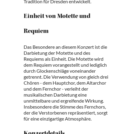
Tradition für Dresden entwickelt.
Einheit von Motette und
Requiem
Das Besondere an diesem Konzert ist die
Darbietung der Motette und des
Requiems als Einheit. Die Motette wird
dem Requiem vorangestellt und lediglich
durch Glockenschläge voneinander
getrennt. Die Verwendung von gleich drei
Chören - dem Hauptchor, dem Altarchor
und dem Fernchor - verleiht der
musikalischen Darbietung eine
unmittelbare und ergreifende Wirkung.
Insbesondere die Stimme des Fernchors,
der die Verstorbenen repräsentiert, sorgt
für eine einzigartige Atmosphäre.