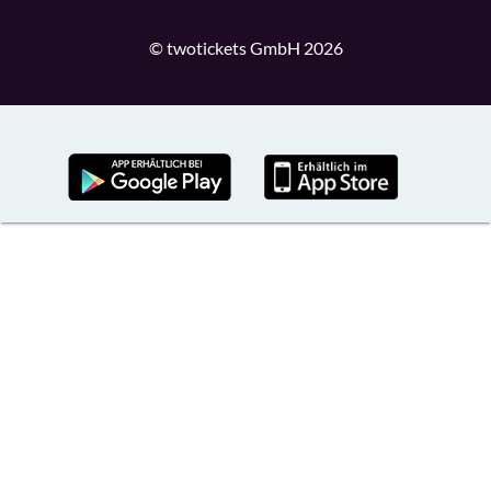
© twotickets GmbH 2026