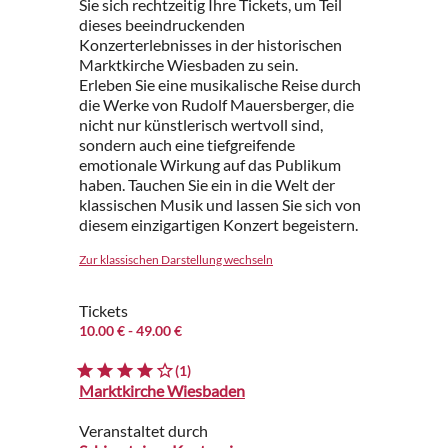
Sie sich rechtzeitig Ihre Tickets, um Teil
dieses beeindruckenden
Konzerterlebnisses in der historischen
Marktkirche Wiesbaden zu sein.
Erleben Sie eine musikalische Reise durch
die Werke von Rudolf Mauersberger, die
nicht nur künstlerisch wertvoll sind,
sondern auch eine tiefgreifende
emotionale Wirkung auf das Publikum
haben. Tauchen Sie ein in die Welt der
klassischen Musik und lassen Sie sich von
diesem einzigartigen Konzert begeistern.
Zur klassischen Darstellung wechseln
Tickets
10.00 €
- 49.00 €
(1)
Marktkirche Wiesbaden
Veranstaltet durch