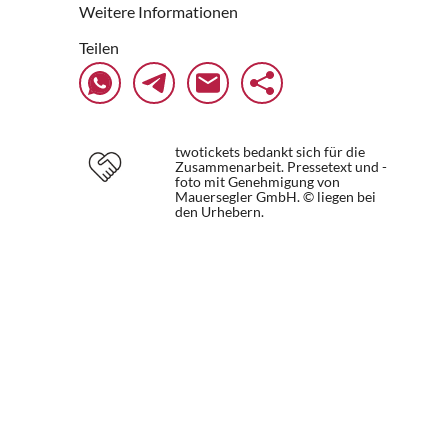
Weitere Informationen
Teilen
twotickets bedankt sich für die
Zusammenarbeit. Pressetext und -
foto mit Genehmigung von
Mauersegler GmbH. © liegen bei
den Urhebern.