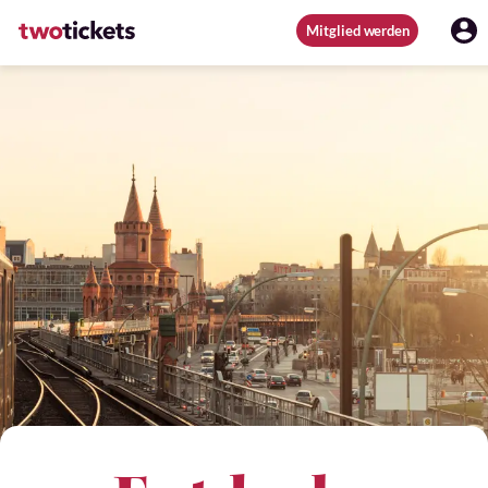
Mitglied werden