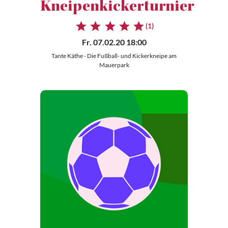
Kneipenkickerturnier
(1)
Fr. 07.02.20 18:00
Tante Käthe - Die Fußball- und Kickerkneipe am
Mauerpark