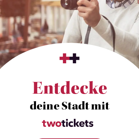
Entdecke
deine Stadt mit