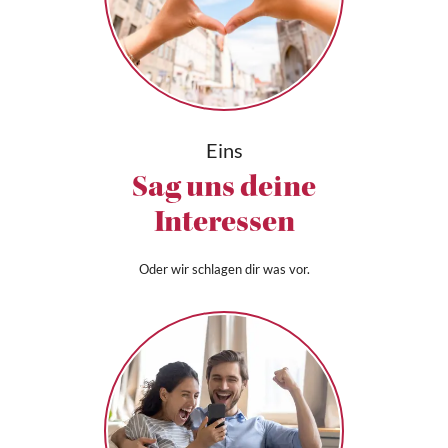
Eins
Sag uns deine
Interessen
Oder wir schlagen dir was vor.