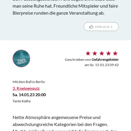
man seine Ruhe hat. Freundliche Mitspieler und faire
Bierpreise runden die ganze Veranstaltung ab.
Hilfreich 1
Geschrieben von
Gefahrengebieter
am So. 15.01.23 09:42
Mit dem Ball in Berlin
3. Kneipenquiz
Sa. 14.01.23 20:00
Tante Käthe
Nette Atmosphäre angemessene Preise und
abwechslungsreiche Kategorien bei den Fragen.