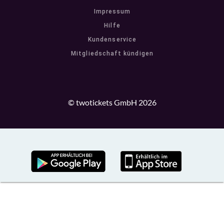
Impressum
Hilfe
Kundenservice
Mitgliedschaft kündigen
© twotickets GmbH 2026