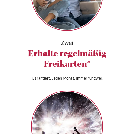
Zwei
Erhalte regelmäßig
Freikarten*
Garantiert. Jeden Monat. Immer für zwei.