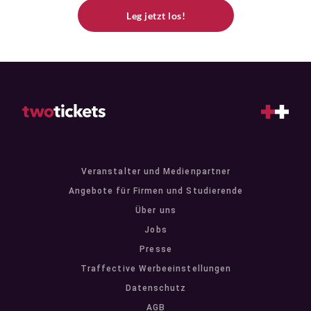
Leg jetzt los!
Veranstalter und Medienpartner
Angebote für Firmen und Studierende
Über uns
Jobs
Presse
Traffective Werbeeinstellungen
Datenschutz
AGB